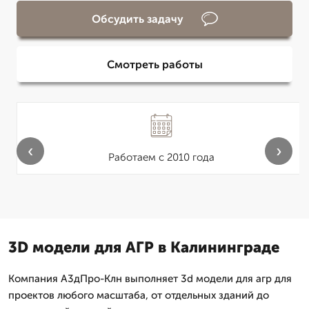
Обсудить задачу
Смотреть работы
‹
›
Работаем с 2010 года
3D модели для АГР в Калининграде
Компания А3дПро-Клн выполняет 3d модели для агр для
проектов любого масштаба, от отдельных зданий до