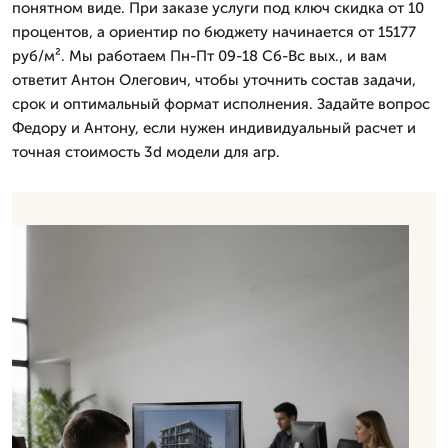
понятном виде. При заказе услуги под ключ скидка от 10
процентов, а ориентир по бюджету начинается от 15177
руб/м². Мы работаем Пн-Пт 09-18 Сб-Вс вых., и вам
ответит Антон Олегович, чтобы уточнить состав задачи,
срок и оптимальный формат исполнения. Задайте вопрос
Федору и Антону, если нужен индивидуальный расчет и
точная стоимость 3d модели для агр.