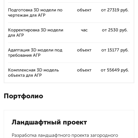
Подготовка 3D модели по
объект
от 27319 руб.
чертежам для АГР
Корректировка 3D модели
час
от 2530 руб.
для АГР
Адаптация 3D модели под
объект
от 15177 руб.
требования АГР
Комплексная 3D модель
объект
от 55649 руб.
объекта для АГР
Портфолио
Ландшафтный проект
Разработка ландшафтного проекта загородного