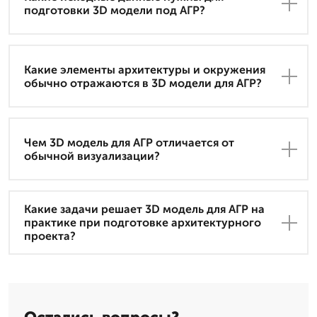
подготовки 3D модели под АГР?
Какие элементы архитектуры и окружения
обычно отражаются в 3D модели для АГР?
Чем 3D модель для АГР отличается от
обычной визуализации?
Какие задачи решает 3D модель для АГР на
практике при подготовке архитектурного
проекта?