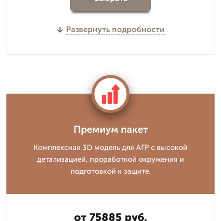
Развернуть подробности
Премиум пакет
Комплексная 3D модель для АГР с высокой
детализацией, проработкой окружения и
подготовкой к защите.
от 75885 руб.