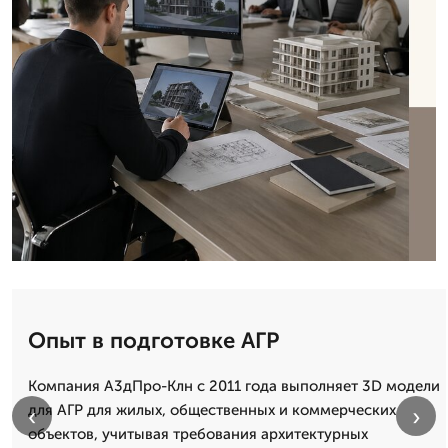
Опыт в подготовке АГР
Компания А3дПро-Клн с 2011 года выполняет 3D модели
для АГР для жилых, общественных и коммерческих
‹
›
объектов, учитывая требования архитектурных