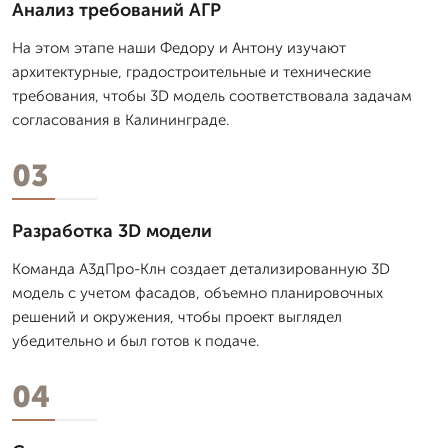
Анализ требований АГР
На этом этапе наши Федору и Антону изучают
архитектурные, градостроительные и технические
требования, чтобы 3D модель соответствовала задачам
согласования в Калининграде.
03
Разработка 3D модели
Команда А3дПро-Клн создает детализированную 3D
модель с учетом фасадов, объемно планировочных
решений и окружения, чтобы проект выглядел
убедительно и был готов к подаче.
04