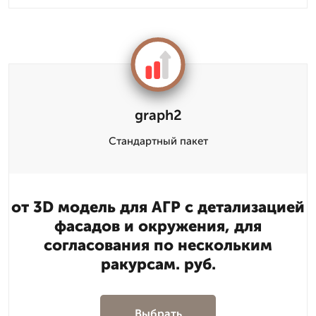
graph2
Стандартный пакет
от 3D модель для АГР с детализацией
фасадов и окружения, для
согласования по нескольким
ракурсам. руб.
Выбрать