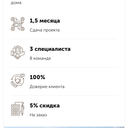
дома
1,5 месяца
Сдача проекта
3 специалиста
В команде
100%
Доверие клиента
5% скидка
На заказ