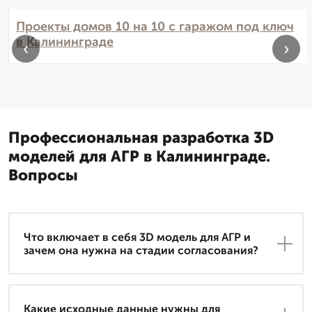
Проекты домов 10 на 10 с гаражом под ключ
в Калининграде
‹
›
Профессиональная разработка 3D
моделей для АГР в Калининграде.
Вопросы
Что включает в себя 3D модель для АГР и
зачем она нужна на стадии согласования?
Какие исходные данные нужны для