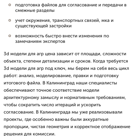
подготовка файлов для согласование и передачи в
смежные разделы
учет окружения, транспортных связей, мка и
существующей застройки
возможность быстро внести изменения по
замечаниям экспертов
3d модели для агр цена зависит от площади, сложности
объекта, степени детализации и сроков. Когда требуется
3d модели для агр под ключ, мы берем на себя весь цикл
работ: анализ, моделирование, правки и подготовку
итогового файла. В Калининград наши специалисты
обеспечивают точное соответствие модели
архитектурному замыслу и нормативным требованиям,
чтобы сократить число итераций и ускорить
согласование. В Калининграда мы уже реализовывали
проекты, где особенно важны были аккуратные
пропорции, чистая геометрия и корректное отображение
решения для комиссии.