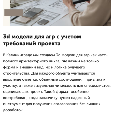
3d модели для агр с учетом
требований проекта
В Калининграде мы создаем 3d модели для агр как часть
полного архитектурного цикла, где важны не только
форма и внешний вид, но и логика будущего
строительства. Для каждого объекта учитываются
высотные отметки, объемные соотношения, привязка к
участку, а также визуальная читаемость для специалистов,
оценивающих проект. Такой формат особенно
востребован, когда заказчику нужен надежный
инструмент для получения согласования без лишних
доработок.