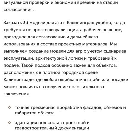
визуальной проверки и экономии времени на стадии
согласования.
Заказать 3d модели для агр в Калининград удобно, когда
требуется не просто визуализация, а рабочее решение,
пригодное для согласование и дальнейшего
использования в составе проектных материалов. Мы
выполняем создание модели для агр с учетом сценариев
эксплуатации, архитектурной логики и требований к
подаче. Такой подход особенно важен для объектов,
расположенных в плотной городской среде
Калининграде, где любая ошибка в масштабе или посадке
может повлиять на получение положительного
заключения.
точная трехмерная проработка фасадов, объемов и
габаритов объекта
адаптация под состав проектной и
градостроительный документации