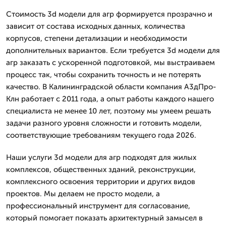
Стоимость 3d модели для агр формируется прозрачно и
зависит от состава исходных данных, количества
корпусов, степени детализации и необходимости
дополнительных вариантов. Если требуется 3d модели для
агр заказать с ускоренной подготовкой, мы выстраиваем
процесс так, чтобы сохранить точность и не потерять
качество. В Калининградской области компания А3дПро-
Клн работает с 2011 года, а опыт работы каждого нашего
специалиста не менее 10 лет, поэтому мы умеем решать
задачи разного уровня сложности и готовить модели,
соответствующие требованиям текущего года 2026.
Наши услуги 3d модели для агр подходят для жилых
комплексов, общественных зданий, реконструкции,
комплексного освоения территории и других видов
проектов. Мы делаем не просто модели, а
профессиональный инструмент для согласование,
который помогает показать архитектурный замысел в