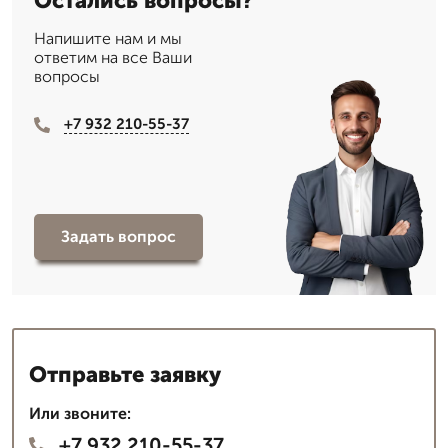
Остались вопросы?
Напишите нам и мы
ответим на все Ваши
вопросы
+7 932 210-55-37
Задать вопрос
Отправьте заявку
Или звоните:
+7 932 210-55-37