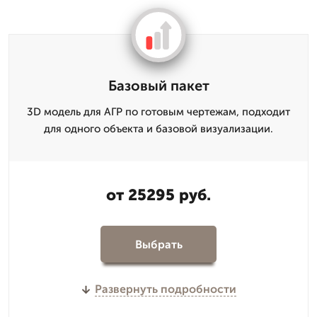
Базовый пакет
3D модель для АГР по готовым чертежам, подходит
для одного объекта и базовой визуализации.
от 25295 руб.
Выбрать
Развернуть подробности