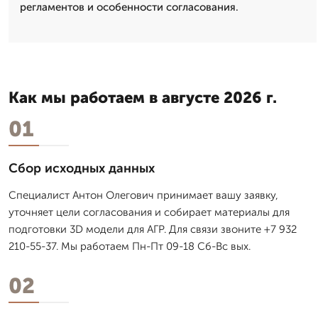
регламентов и особенности согласования.
Как мы работаем в августе 2026 г.
01
Сбор исходных данных
Специалист Антон Олегович принимает вашу заявку,
уточняет цели согласования и собирает материалы для
подготовки 3D модели для АГР. Для связи звоните +7 932
210-55-37. Мы работаем Пн-Пт 09-18 Сб-Вс вых.
02