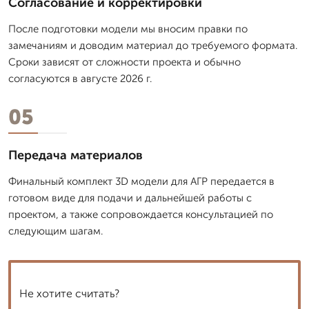
Согласование и корректировки
После подготовки модели мы вносим правки по
замечаниям и доводим материал до требуемого формата.
Сроки зависят от сложности проекта и обычно
согласуются в августе 2026 г.
05
Передача материалов
Финальный комплект 3D модели для АГР передается в
готовом виде для подачи и дальнейшей работы с
проектом, а также сопровождается консультацией по
следующим шагам.
Не хотите считать?