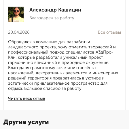
Александр Кашицин
Благодарен за работу
20.04.2026
Все отзывы
Обращался в компанию для разработки
ландшафтного проекта, хочу отметить творческий и
профессиональный подход специалистов А3дПро-
Клн, которые разработали уникальный проект,
гармонично вписанный в природное окружение.
Благодаря грамотному сочетанию зелёных
насаждений, декоративных элементов и инженерных
решений территория превратилась в уютное и
эстетически привлекательное пространство для
отдыха. Большое спасибо за работу!
Читать весь отзыв
Другие услуги