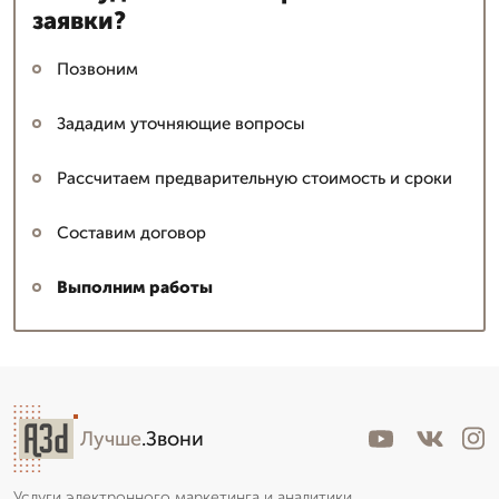
заявки?
Позвоним
Зададим уточняющие вопросы
Рассчитаем предварительную стоимость и сроки
Составим договор
Выполним работы
Лучше
.Звони
Услуги электронного маркетинга и аналитики