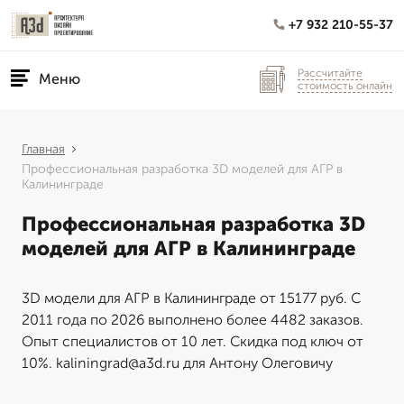
+7 932 210-55-37
Рассчитайте
Меню
стоимость онлайн
Главная
Профессиональная разработка 3D моделей для АГР в
Калининграде
Профессиональная разработка 3D
моделей для АГР в Калининграде
3D модели для АГР в Калининграде от 15177 руб. С
2011 года по 2026 выполнено более 4482 заказов.
Опыт специалистов от 10 лет. Скидка под ключ от
10%. kaliningrad@a3d.ru для Антону Олеговичу