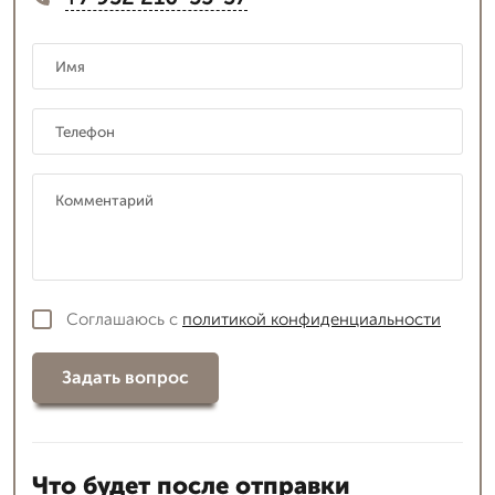
Соглашаюсь с
политикой конфиденциальности
Задать вопрос
Что будет после отправки