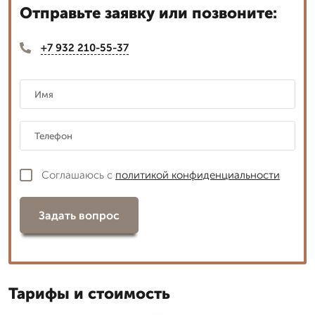
Отправьте заявку или позвоните:
+7 932 210-55-37
Соглашаюсь с
политикой конфиденциальности
Задать вопрос
Тарифы и стоимость