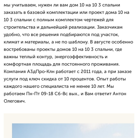
мы учитываем, нужен ли вам дом 10 на 10 3 спальни
заказать в базовой комплектации или проект дома 10 на
10 3 спальни с полным комплектом чертежей для
строительства и дальнейшей реализации. Заказчикам
удобно, что все решения подбираются под участок,
климат и материалы, а не по шаблону. В августе особенно
востребованы проекты домов 10 на 10 3 спальни, где
важны теплый контур, энергоэффективность и
комфортная площадь для постоянного проживания.
Компания А3дПро-Клн работает с 2011 года, а при заказе
услуги под ключ скидка от 10 процентов. Опыт работы
каждого нашего специалиста не менее 10 лет. Мы
работаем Пн-Пт 09-18 Сб-Вс вых., и Вам ответит Антон
Олегович.