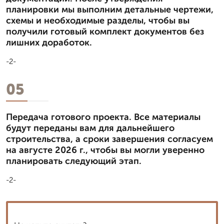
планировки мы выполним детальные чертежи,
схемы и необходимые разделы, чтобы вы
получили готовый комплект документов без
лишних доработок.
-2-
05
Передача готового проекта. Все материалы
будут переданы вам для дальнейшего
строительства, а сроки завершения согласуем
на августе 2026 г., чтобы вы могли уверенно
планировать следующий этап.
-2-