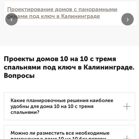
Проектирование домов с панорамными
окнами под ключ в Калининграде
‹
›
Проекты домов 10 на 10 с тремя
спальнями под ключ в Калининграде.
Вопросы
Какие планировочные решения наиболее
удобны для дома 10 на 10 с тремя
спальнями?
Можно ли разместить все необходимые
помещения в доме 10 на 10 без потери