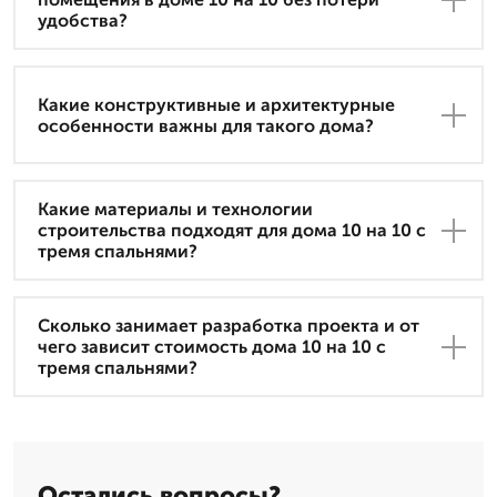
удобства?
Какие конструктивные и архитектурные
особенности важны для такого дома?
Какие материалы и технологии
строительства подходят для дома 10 на 10 с
тремя спальнями?
Сколько занимает разработка проекта и от
чего зависит стоимость дома 10 на 10 с
тремя спальнями?
Остались вопросы?