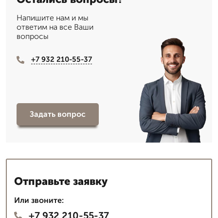
Напишите нам и мы
ответим на все Ваши
вопросы
+7 932 210-55-37
Задать вопрос
Отправьте заявку
Или звоните:
+7 932 210-55-37