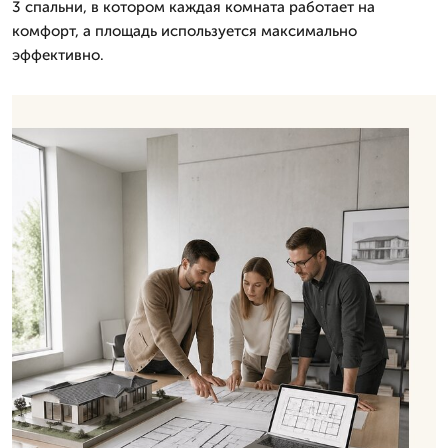
3 спальни, в котором каждая комната работает на
комфорт, а площадь используется максимально
эффективно.