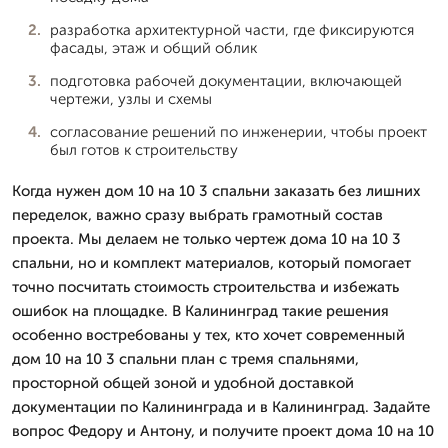
разработка архитектурной части, где фиксируются
фасады, этаж и общий облик
подготовка рабочей документации, включающей
чертежи, узлы и схемы
согласование решений по инженерии, чтобы проект
был готов к строительству
Когда нужен дом 10 на 10 3 спальни заказать без лишних
переделок, важно сразу выбрать грамотный состав
проекта. Мы делаем не только чертеж дома 10 на 10 3
спальни, но и комплект материалов, который помогает
точно посчитать стоимость строительства и избежать
ошибок на площадке. В Калининград такие решения
особенно востребованы у тех, кто хочет современный
дом 10 на 10 3 спальни план с тремя спальнями,
просторной общей зоной и удобной доставкой
документации по Калининграда и в Калининград. Задайте
вопрос Федору и Антону, и получите проект дома 10 на 10