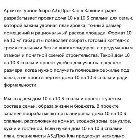
Архитектурное бюро А3дПро-Клн в Калининграде
разрабатывает проект дома 10 на 10 3 спальни для семьи,
которой важны удобная планировка, точный размер
помещений и рациональный расход площади. Формат 10
на 10 м² габариты позволяет собрать готовый коттедж с
тремя спальнями без лишних коридоров, с продуманным
этажом и понятной схемой строительства. Такой дом 10
на 10 3 спальни проект удобен для участка среднего
размера, когда нужно получить полноценное жилье под
ключ, а не просто чертеж дома 10 на 10 3 спальни ради
формальности.
Мы создаем дом 10 на 10 3 спальни проект с учетом
состава семьи, образа жизни и бюджета. В проекте
заранее прорабатываются планировка дома 10 на 10 3
спальни, расположение комнат, входной зоны, санузлов,
кухни и гостиной. Если нужен дом 10 на 10 3 спальни
план, специалисты А3дПро-Клн предложат несколько