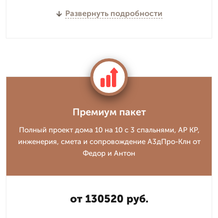
Развернуть подробности
Премиум пакет
Полный проект дома 10 на 10 с 3 спальнями, АР КР,
инженерия, смета и сопровождение А3дПро-Клн от
Федор и Антон
от 130520 руб.