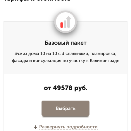
Базовый пакет
Эскиз дома 10 на 10 с 3 спальнями, планировка,
фасады и консультация по участку в Калининграде
от 49578 руб.
Выбрать
Развернуть подробности