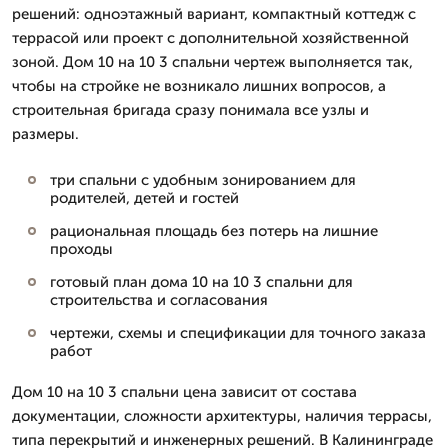
решений: одноэтажный вариант, компактный коттедж с
террасой или проект с дополнительной хозяйственной
зоной. Дом 10 на 10 3 спальни чертеж выполняется так,
чтобы на стройке не возникало лишних вопросов, а
строительная бригада сразу понимала все узлы и
размеры.
три спальни с удобным зонированием для
родителей, детей и гостей
рациональная площадь без потерь на лишние
проходы
готовый план дома 10 на 10 3 спальни для
строительства и согласования
чертежи, схемы и спецификации для точного заказа
работ
Дом 10 на 10 3 спальни цена зависит от состава
документации, сложности архитектуры, наличия террасы,
типа перекрытий и инженерных решений. В Калининграде