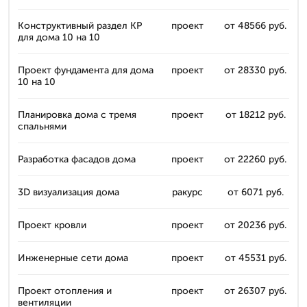
Конструктивный раздел КР
проект
от 48566 руб.
для дома 10 на 10
Проект фундамента для дома
проект
от 28330 руб.
10 на 10
Планировка дома с тремя
проект
от 18212 руб.
спальнями
Разработка фасадов дома
проект
от 22260 руб.
3D визуализация дома
ракурс
от 6071 руб.
Проект кровли
проект
от 20236 руб.
Инженерные сети дома
проект
от 45531 руб.
Проект отопления и
проект
от 26307 руб.
вентиляции