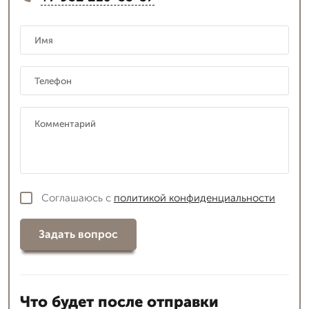
Соглашаюсь с
политикой конфиденциальности
Задать вопрос
Что будет после отправки