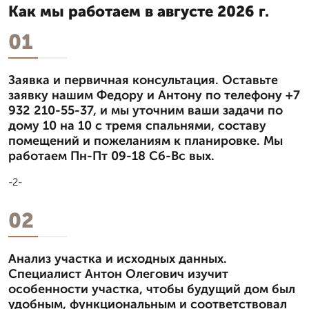
Как мы работаем в августе 2026 г.
01
Заявка и первичная консультация. Оставьте
заявку нашим Федору и Антону по телефону +7
932 210-55-37, и мы уточним ваши задачи по
дому 10 на 10 с тремя спальнями, составу
помещений и пожеланиям к планировке. Мы
работаем Пн-Пт 09-18 Сб-Вс вых.
-2-
02
Анализ участка и исходных данных.
Специалист Антон Олегович изучит
особенности участка, чтобы будущий дом был
удобным, функциональным и соответствовал