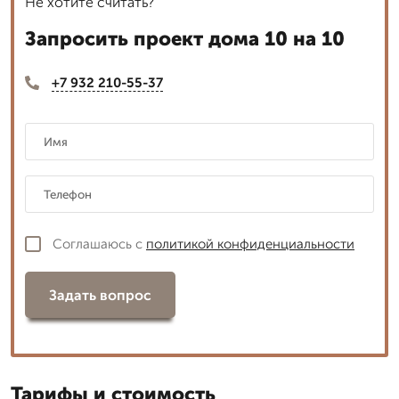
Не хотите считать?
Запросить проект дома 10 на 10
+7 932 210-55-37
Соглашаюсь с
политикой конфиденциальности
Задать вопрос
Тарифы и стоимость