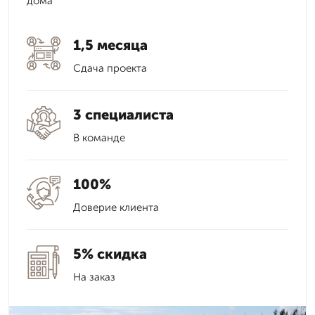
дома
1,5 месяца
Сдача проекта
3 специалиста
В команде
100%
Доверие клиента
5% скидка
На заказ