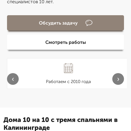
специалистов 10 лет.
Обсудить задачу
Смотреть работы
‹
›
Работаем с 2010 года
Дома 10 на 10 с тремя спальнями в
Калининграде