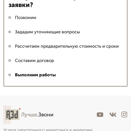
заявки?
Позвоним
Зададим уточняющие вопросы
Рассчитаем предварительную стоимость и сроки
Составим договор
Выполним работы
Лучше
.Звони
Услуги электронного маркетинга и аналитики