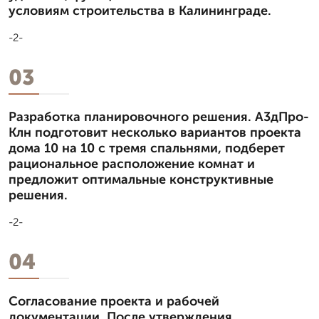
условиям строительства в Калининграде.
-2-
03
Разработка планировочного решения. А3дПро-
Клн подготовит несколько вариантов проекта
дома 10 на 10 с тремя спальнями, подберет
рациональное расположение комнат и
предложит оптимальные конструктивные
решения.
-2-
04
Согласование проекта и рабочей
документации. После утверждения