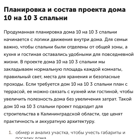
Планировка и состав проекта дома
10 на 10 3 спальни
Продуманная планировка дома 10 на 10 3 спальни
начинается с логики движения внутри дома. Для семьи
важно, чтобы спальни были отделены от общей зоны, а
кухня и гостиная оставались удобными для повседневной
жизни. В проекте дома 10 на 10 3 спальни мы
закладываем нормальную площадь каждой комнаты,
правильный свет, места для хранения и безопасные
проходы. Если требуется дом 10 на 10 3 спальни план с
террасой, ее можно связать с кухней или гостиной, чтобы
увеличить полезность дома без увеличения затрат. Такой
дом 10 на 10 3 спальни проект подходит для
строительства в Калининградской области, где ценят
практичность и аккуратную архитектуру.
обмер и анализ участка, чтобы учесть габариты и
посадку дома