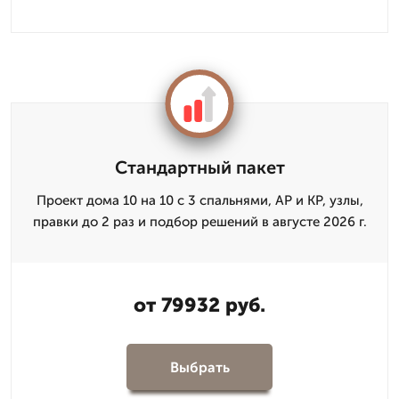
Стандартный пакет
Проект дома 10 на 10 с 3 спальнями, АР и КР, узлы,
правки до 2 раз и подбор решений в августе 2026 г.
от 79932 руб.
Выбрать