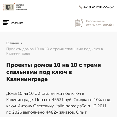
+7 932 210-55-37
Рассчитайте
Меню
стоимость онлайн
Главная
Проекты домов 10 на 10 с тремя спальнями под ключ в
Калининграде
Проекты домов 10 на 10 с тремя
спальнями под ключ в
Калининграде
Дома 10 на 10 с 3 спальнями под ключ в
Калининграде. Цена от 45531 руб. Скидка от 10% под
ключ. Антону Олеговичу, kaliningrad@a3d.ru. С 2011
по 2026 выполнено 4482+ заказов. Опыт