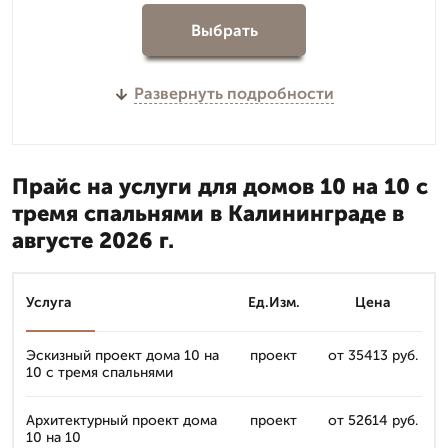
Выбрать
Развернуть подробности
Прайс на услуги для домов 10 на 10 с
тремя спальнями в Калининграде в
августе 2026 г.
Услуга
Ед.Изм.
Цена
Эскизный проект дома 10 на
проект
от 35413 руб.
10 с тремя спальнями
Архитектурный проект дома
проект
от 52614 руб.
10 на 10