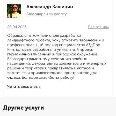
Александр Кашицин
Благодарен за работу
20.04.2026
Все отзывы
Обращался в компанию для разработки
ландшафтного проекта, хочу отметить творческий и
профессиональный подход специалистов А3дПро-
Клн, которые разработали уникальный проект,
гармонично вписанный в природное окружение.
Благодаря грамотному сочетанию зелёных
насаждений, декоративных элементов и инженерных
решений территория превратилась в уютное и
эстетически привлекательное пространство для
отдыха. Большое спасибо за работу!
Читать весь отзыв
Другие услуги