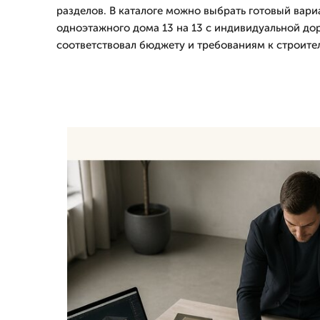
разделов. В каталоге можно выбрать готовый вариа
одноэтажного дома 13 на 13 с индивидуальной до
соответствовал бюджету и требованиям к строител