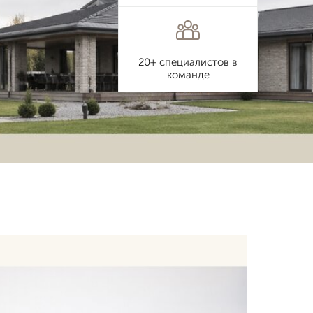
20+ специалистов в
команде