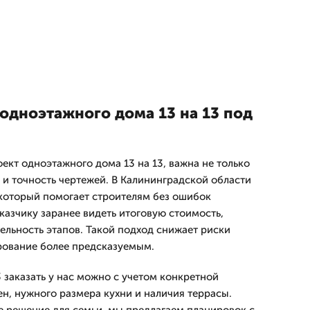
одноэтажного дома 13 на 13 под
ект одноэтажного дома 13 на 13, важна не только
 и точность чертежей. В Калининградской области
который помогает строителям без ошибок
заказчику заранее видеть итоговую стоимость,
ельность этапов. Такой подход снижает риски
рование более предсказуемым.
 заказать у нас можно с учетом конкретной
ен, нужного размера кухни и наличия террасы.