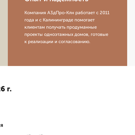
Компания А3дПро-Клн работает с 2011
года и с Калининграде помогает
клиентам получать продуманные
проекты одноэтажных домов, готовые
к реализации и согласованию.
6 г.
ия