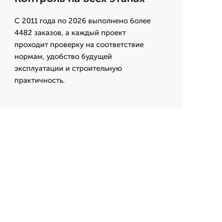
С 2011 года по 2026 выполнено более
4482 заказов, а каждый проект
проходит проверку на соответствие
нормам, удобство будущей
эксплуатации и строительную
практичность.