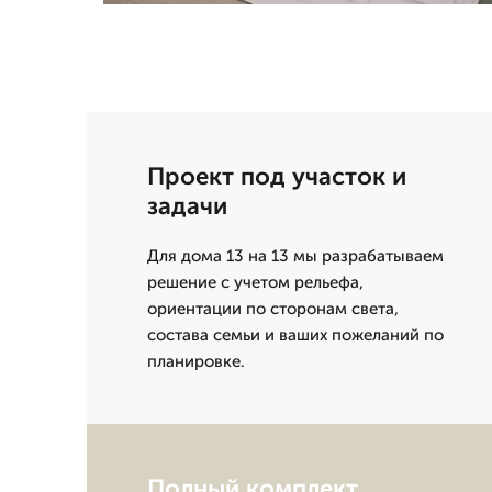
Проект под участок и
задачи
Для дома 13 на 13 мы разрабатываем
решение с учетом рельефа,
ориентации по сторонам света,
состава семьи и ваших пожеланий по
планировке.
Полный комплект