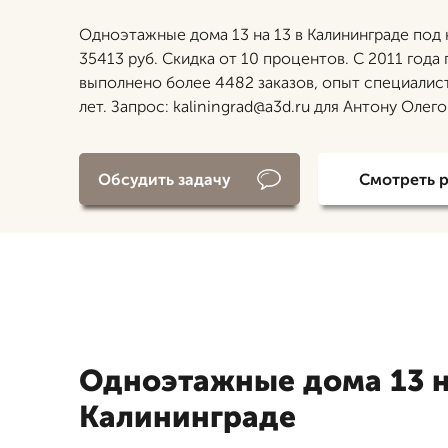
Одноэтажные дома 13 на 13 в Калининграде под 
35413 руб. Скидка от 10 процентов. С 2011 года
выполнено более 4482 заказов, опыт специалис
лет. Запрос: kaliningrad@a3d.ru для Антону Олег
Обсудить задачу
Смотреть 
Одноэтажные дома 13 н
Калининграде