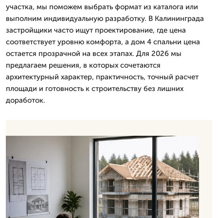
участка, мы поможем выбрать формат из каталога или
выполним индивидуальную разработку. В Калининграда
застройщики часто ищут проектирование, где цена
соответствует уровню комфорта, а дом 4 спальни цена
остается прозрачной на всех этапах. Для 2026 мы
предлагаем решения, в которых сочетаются
архитектурный характер, практичность, точный расчет
площади и готовность к строительству без лишних
доработок.