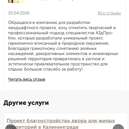
20.04.2026
Все отзывы
Обращался в компанию для разработки
ландшафтного проекта, хочу отметить творческий и
профессиональный подход специалистов А3дПро-
Клн, которые разработали уникальный проект,
гармонично вписанный в природное окружение.
Благодаря грамотному сочетанию зелёных
насаждений, декоративных элементов и инженерных
решений территория превратилась в уютное и
эстетически привлекательное пространство для
отдыха. Большое спасибо за работу!
Читать весь отзыв
Другие услуги
Проект благоустройства двора для жилых
территорий в Калининграде