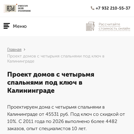
+7 932 210-55-37
Рассчитайте
Меню
стоимость онлайн
Главная
Проект домов с четырьмя спальнями под ключ в
Калининграде
Проект домов с четырьмя
спальнями под ключ в
Калининграде
Проектируем дома с четырьмя спальнями в
Калининграде от 45531 руб. Под ключ со скидкой от
10%. С 2011 года по 2026 выполнено более 4482
заказов, опыт специалистов 10 лет.