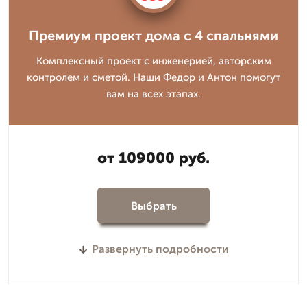
Премиум проект дома с 4 спальнями
Комплексный проект с инженерией, авторским
контролем и сметой. Наши Федор и Антон помогут
вам на всех этапах.
от 109000 руб.
Выбрать
Развернуть подробности