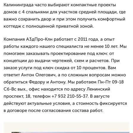
Калининграда часто выбирают компактные проекты
домов с 4 спальнями для участков средней площади, где
важно сохранить двор и при этом получить комфортный
коттедж с полноценной приватной зоной.
Компания А3дПро-Клн работает с 2011 года, а опыт
работы каждого нашего специалиста не менее 10 лет. Мы
помогаем заказывать проектирование под ключ: от
концепции до выдачи чертежей, схем и расчетов. При
заказе услуги под ключ скидка от 10 процентов. Вам
ответит Антон Олегович, а по сложным вопросам можно
обратиться Федору и Антону. Мы работаем Пн-Пт 09-18
Сб-Вс вых., офис находится по адресу Ленинский
проспект, 18, телефон +7 932 210-55-37. В августе
действуют актуальные условия, а стоимость фиксируется
в договоре после согласования состава работ.