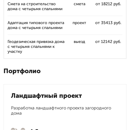
Смета на строительство
смета
от 18212 руб.
дома с четырьмя спальнями
Адаптация типового проекта
проект
от 35413 руб.
дома с четырьмя спальнями
Геодезическая привязка дома
выезд
от 12142 руб.
с четырьмя спальнями к
участку
Портфолио
Ландшафтный проект
Разработка ландшафтного проекта загородного
дома