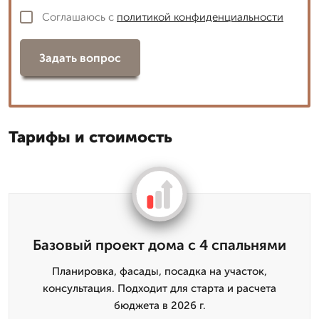
Соглашаюсь с
политикой конфиденциальности
Задать вопрос
Тарифы и стоимость
Базовый проект дома с 4 спальнями
Планировка, фасады, посадка на участок,
консультация. Подходит для старта и расчета
бюджета в 2026 г.