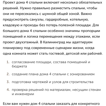
Проект дома 4 спальни включает несколько обязательных
решений. Нужно правильно разместить спальни, чтобы
они не пересекались с шумной общей зоной. Важно
предусмотреть санузлы, гардеробные, котельную,
кладовую и проходы без потерь полезной площади. Для
большого дома 4 спальни особенно значимы пропорции
помещений и логика перемещения между этажами, если
проект двухэтажный. В Калининград мы адаптируем
планировку под современные сценарии жизни, когда
одна комната может стать гостевой, детской или рабочей.
согласование площади, состава помещений и
бюджета
создание плана дома 4 спальни с зонированием
подготовка чертежей и узлов для строительства
проверка решений по материалам, несущим стенам
и инженерии
Если вам нужен дом 4 спальни заказать для конкретного