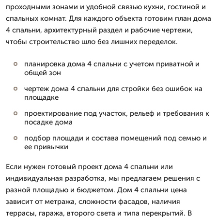
проходными зонами и удобной связью кухни, гостиной и
спальных комнат. Для каждого объекта готовим план дома
4 спальни, архитектурный раздел и рабочие чертежи,
чтобы строительство шло без лишних переделок.
планировка дома 4 спальни с учетом приватной и
общей зон
чертеж дома 4 спальни для стройки без ошибок на
площадке
проектирование под участок, рельеф и требования к
посадке дома
подбор площади и состава помещений под семью и
ее привычки
Если нужен готовый проект дома 4 спальни или
индивидуальная разработка, мы предлагаем решения с
разной площадью и бюджетом. Дом 4 спальни цена
зависит от метража, сложности фасадов, наличия
террасы, гаража, второго света и типа перекрытий. В