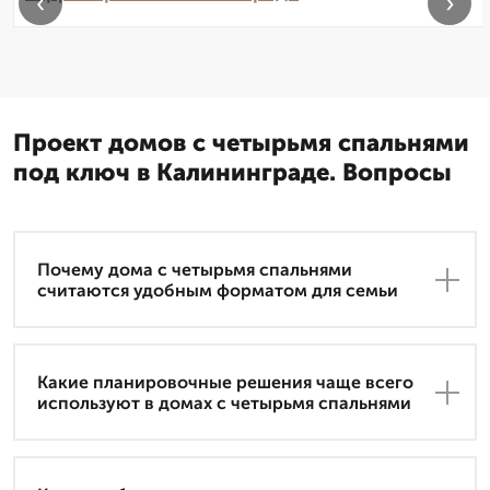
‹
›
Проект домов с четырьмя спальнями
под ключ в Калининграде. Вопросы
Почему дома с четырьмя спальнями
считаются удобным форматом для семьи
Какие планировочные решения чаще всего
используют в домах с четырьмя спальнями