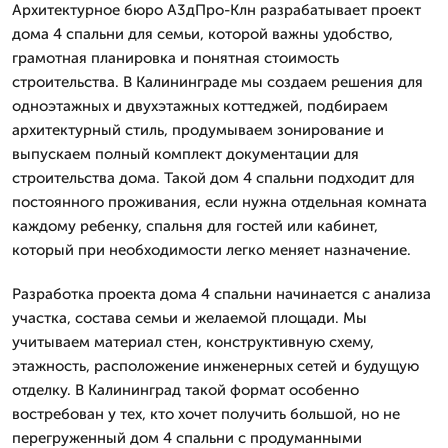
Архитектурное бюро А3дПро-Клн разрабатывает проект
дома 4 спальни для семьи, которой важны удобство,
грамотная планировка и понятная стоимость
строительства. В Калининграде мы создаем решения для
одноэтажных и двухэтажных коттеджей, подбираем
архитектурный стиль, продумываем зонирование и
выпускаем полный комплект документации для
строительства дома. Такой дом 4 спальни подходит для
постоянного проживания, если нужна отдельная комната
каждому ребенку, спальня для гостей или кабинет,
который при необходимости легко меняет назначение.
Разработка проекта дома 4 спальни начинается с анализа
участка, состава семьи и желаемой площади. Мы
учитываем материал стен, конструктивную схему,
этажность, расположение инженерных сетей и будущую
отделку. В Калининград такой формат особенно
востребован у тех, кто хочет получить большой, но не
перегруженный дом 4 спальни с продуманными