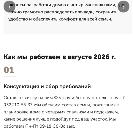
нюансы разработки домов с четырьмя спальнями, где
‹
›
важно грамотно распределить площадь, сохранить
удобство и обеспечить комфорт для всей семьи.
Как мы работаем в августе 2026 г.
01
Консультация и сбор требований
Оставьте заявку нашим Федору и Антону по телефону +7
932 210-55-37. Мы обсудим состав семьи, пожелания к
планировке дома с четырьмя спальнями и подскажем,
какие решения лучше подойдут под ваш участок. Мы
работаем Пн-Пт 09-18 Сб-Вс вых.