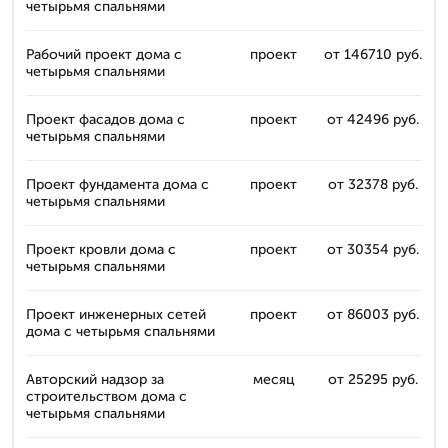
четырьмя спальнями
Рабочий проект дома с
проект
от 146710 руб.
четырьмя спальнями
Проект фасадов дома с
проект
от 42496 руб.
четырьмя спальнями
Проект фундамента дома с
проект
от 32378 руб.
четырьмя спальнями
Проект кровли дома с
проект
от 30354 руб.
четырьмя спальнями
Проект инженерных сетей
проект
от 86003 руб.
дома с четырьмя спальнями
Авторский надзор за
месяц
от 25295 руб.
строительством дома с
четырьмя спальнями