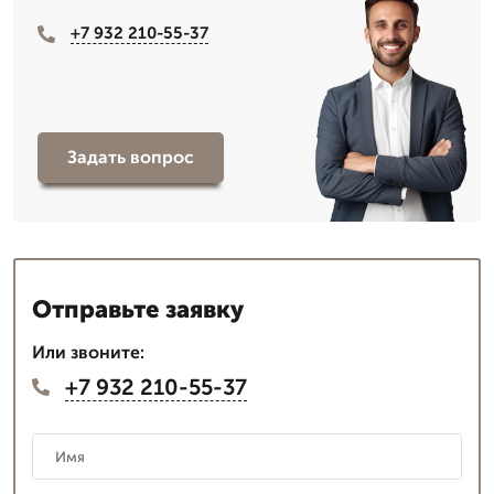
+7 932 210-55-37
Задать вопрос
Отправьте заявку
Или звоните:
+7 932 210-55-37