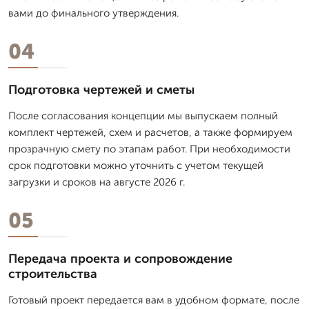
вами до финального утверждения.
04
Подготовка чертежей и сметы
После согласования концепции мы выпускаем полный
комплект чертежей, схем и расчетов, а также формируем
прозрачную смету по этапам работ. При необходимости
срок подготовки можно уточнить с учетом текущей
загрузки и сроков на августе 2026 г.
05
Передача проекта и сопровождение
строительства
Готовый проект передается вам в удобном формате, после