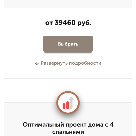
от 39460 руб.
Выбрать
Развернуть подробности
Оптимальный проект дома с 4
спальнями