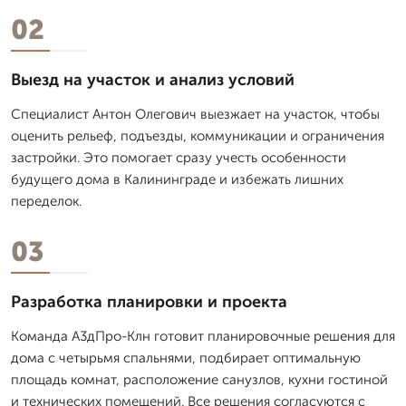
02
Выезд на участок и анализ условий
Специалист Антон Олегович выезжает на участок, чтобы
оценить рельеф, подъезды, коммуникации и ограничения
застройки. Это помогает сразу учесть особенности
будущего дома в Калининграде и избежать лишних
переделок.
03
Разработка планировки и проекта
Команда А3дПро-Клн готовит планировочные решения для
дома с четырьмя спальнями, подбирает оптимальную
площадь комнат, расположение санузлов, кухни гостиной
и технических помещений. Все решения согласуются с