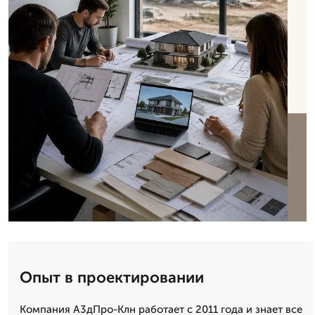
Опыт в проектировании
Компания А3дПро-Клн работает с 2011 года и знает все