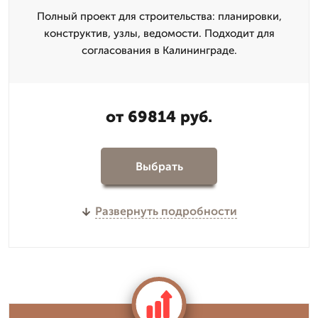
Полный проект для строительства: планировки,
конструктив, узлы, ведомости. Подходит для
согласования в Калининграде.
от 69814 руб.
Выбрать
Развернуть подробности