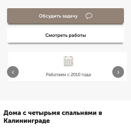
Обсудить задачу
Смотреть работы
‹
›
Работаем с 2010 года
Дома с четырьмя спальнями в
Калининграде