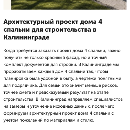
Архитектурный проект дома 4
спальни для строительства в
Калининграде
Когда требуется заказать проект дома 4 спальни, важно
получить не только красивый фасад, но и точный
комплект документов для стройки. В Калининграде мы
прорабатываем каждый дом 4 спальни так, чтобы
планировка была удобной в быту, а чертежи понятными
для подрядчика. Для семьи это значит меньше рисков,
точнее смета и предсказуемый результат на этапе
строительства. В Калининград направляем специалистов
на замеры и уточнение исходных данных, после чего
формируем архитектурный проект дома 4 спальни с
учетом пожеланий по материалам и стилю.