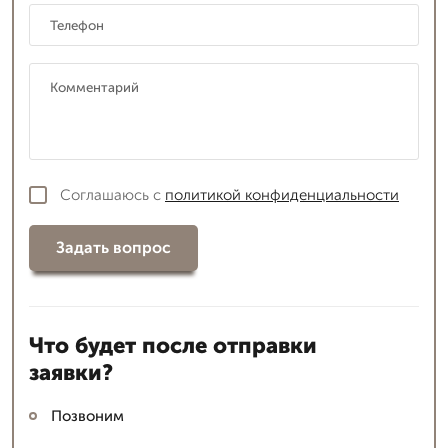
Соглашаюсь с
политикой конфиденциальности
Задать вопрос
Что будет после отправки
заявки?
Позвоним