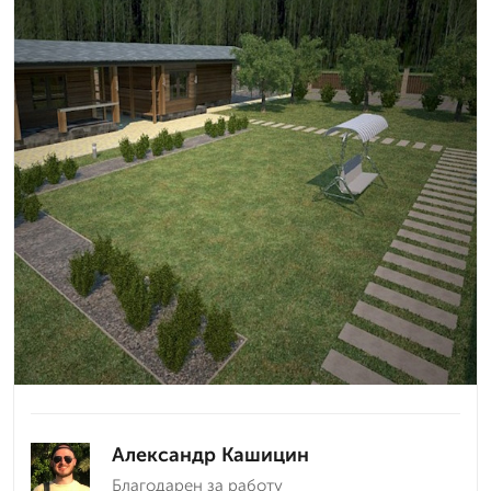
Александр Кашицин
Благодарен за работу