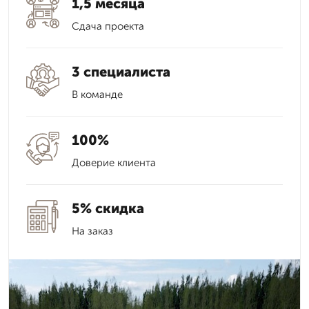
1,5 месяца
Сдача проекта
3 специалиста
В команде
100%
Доверие клиента
5% скидка
На заказ