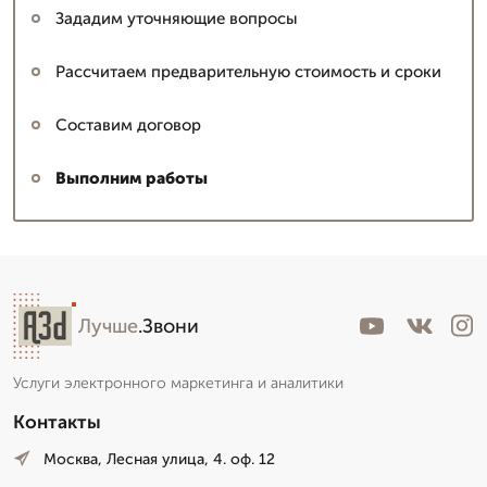
Зададим уточняющие вопросы
Рассчитаем предварительную стоимость и сроки
Составим договор
Выполним работы
Лучше
.Звони
Услуги электронного маркетинга и аналитики
Контакты
Москва, Лесная улица, 4. оф. 12