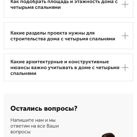
Как подобрать площадь и этажность дома с
четырьмя спальнями
Какие разделы проекта нужны для
строительства дома с четырьмя спальнями
Какие архитектурные и конструктивные
нюансы важно учитывать в доме с четырьмя
спальнями
Остались вопросы?
Напишите нам и мы
ответим на все Ваши
вопросы