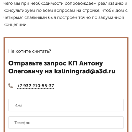
чего мы при необходимости сопровождаем реализацию и
консультируем по всем вопросам на стройке, чтобы дом с
четырьмя спальнями был построен точно по задуманной
концепции.
Не хотите считать?
Отправьте запрос КП Антону
Олеговичу на kaliningrad@a3d.ru
+7 932 210-55-37