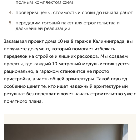
полным комплектом схем
проверим цены, стоимость и сроки до начала работ
передадим готовый пакет для строительства и
дальнейшей реализации
Заказывая проект дома 10 на 8 гараж в Калининграда, вы
получаете документ, который помогает избежать
переделок на стройке и лишних расходов. Мы создаем
проекты, где каждый 10 метровый модуль используется
рационально, а гаражом становится не просто
пристройка, а часть общей архитектуры. Такой подход
особенно ценят те, кто ищет надежный архитектурный
результат без переплат и хочет начать строительство уже с
понятного плана.