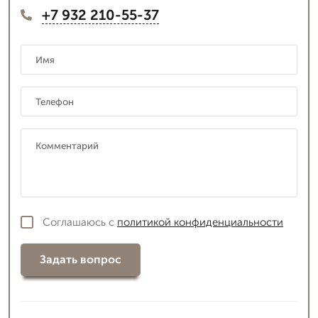
+7 932 210-55-37
Соглашаюсь с
политикой конфиденциальности
Задать вопрос