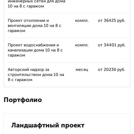
инженерных сетей для дома
10 на 8 с гаражом
Проект отопления и
компл.
от 36425 руб.
вентиляции дома 10 на 8 с
гаражом
Проект водоснабжения и
компл.
от 34401 руб.
канализации дома 10 на 8 с
гаражом
Авторский надзор за
месяц
от 20236 руб.
строительством дома 10 на
8 с гаражом
Портфолио
Ландшафтный проект