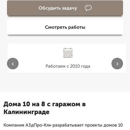
Обсудить задачу
Смотреть работы
‹
›
Работаем с 2010 года
Дома 10 на 8 с гаражом в
Калининграде
Компания А3дПро-Клн разрабатывает проекты домов 10