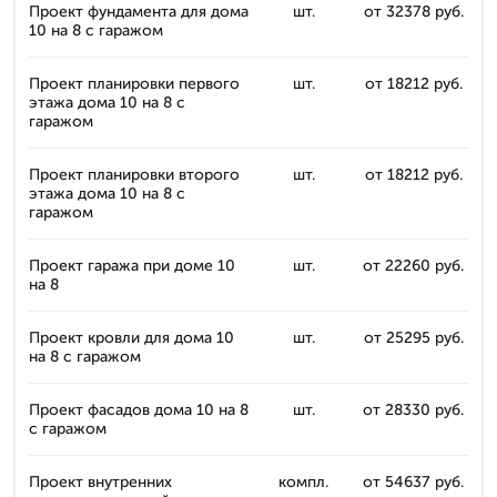
Проект фундамента для дома
шт.
от 32378 руб.
10 на 8 с гаражом
Проект планировки первого
шт.
от 18212 руб.
этажа дома 10 на 8 с
гаражом
Проект планировки второго
шт.
от 18212 руб.
этажа дома 10 на 8 с
гаражом
Проект гаража при доме 10
шт.
от 22260 руб.
на 8
Проект кровли для дома 10
шт.
от 25295 руб.
на 8 с гаражом
Проект фасадов дома 10 на 8
шт.
от 28330 руб.
с гаражом
Проект внутренних
компл.
от 54637 руб.