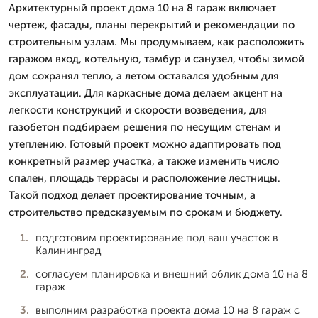
Архитектурный проект дома 10 на 8 гараж включает
чертеж, фасады, планы перекрытий и рекомендации по
строительным узлам. Мы продумываем, как расположить
гаражом вход, котельную, тамбур и санузел, чтобы зимой
дом сохранял тепло, а летом оставался удобным для
эксплуатации. Для каркасные дома делаем акцент на
легкости конструкций и скорости возведения, для
газобетон подбираем решения по несущим стенам и
утеплению. Готовый проект можно адаптировать под
конкретный размер участка, а также изменить число
спален, площадь террасы и расположение лестницы.
Такой подход делает проектирование точным, а
строительство предсказуемым по срокам и бюджету.
подготовим проектирование под ваш участок в
Калининград
согласуем планировка и внешний облик дома 10 на 8
гараж
выполним разработка проекта дома 10 на 8 гараж с