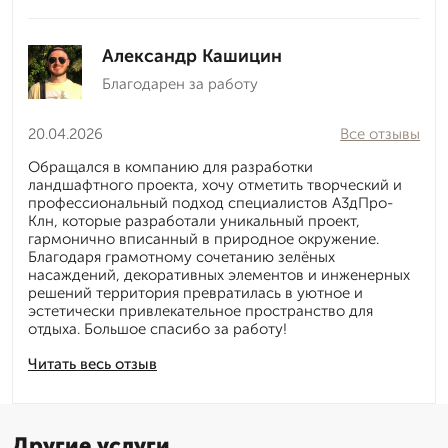
Александр Кашицин
Благодарен за работу
20.04.2026
Все отзывы
Обращался в компанию для разработки
ландшафтного проекта, хочу отметить творческий и
профессиональный подход специалистов А3дПро-
Клн, которые разработали уникальный проект,
гармонично вписанный в природное окружение.
Благодаря грамотному сочетанию зелёных
насаждений, декоративных элементов и инженерных
решений территория превратилась в уютное и
эстетически привлекательное пространство для
отдыха. Большое спасибо за работу!
Читать весь отзыв
Другие услуги