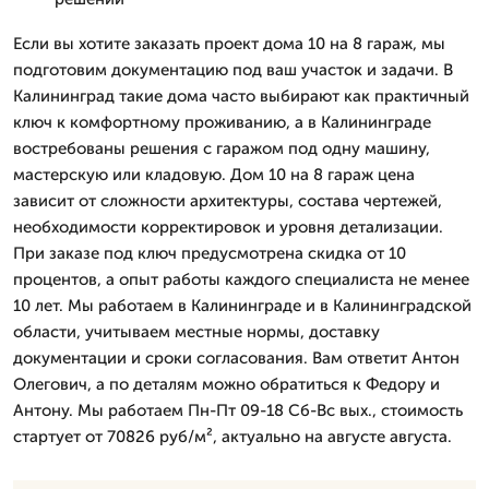
Если вы хотите заказать проект дома 10 на 8 гараж, мы
подготовим документацию под ваш участок и задачи. В
Калининград такие дома часто выбирают как практичный
ключ к комфортному проживанию, а в Калининграде
востребованы решения с гаражом под одну машину,
мастерскую или кладовую. Дом 10 на 8 гараж цена
зависит от сложности архитектуры, состава чертежей,
необходимости корректировок и уровня детализации.
При заказе под ключ предусмотрена скидка от 10
процентов, а опыт работы каждого специалиста не менее
10 лет. Мы работаем в Калининграде и в Калининградской
области, учитываем местные нормы, доставку
документации и сроки согласования. Вам ответит Антон
Олегович, а по деталям можно обратиться к Федору и
Антону. Мы работаем Пн-Пт 09-18 Сб-Вс вых., стоимость
стартует от 70826 руб/м², актуально на августе августа.