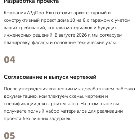
Разработка проекта
Компания А3дПро-Клн готовит архитектурный и
конструктивный проект дома 10 на 8 с гаражом с учетом
ваших требований, состава материалов и будущих
инженерных решений. В августе 2026 г. мы согласуем
планировку, фасады и основные технические узлы.
04
Согласование и выпуск чертежей
После утверждения концепции мы дорабатываем рабочую
документацию, комплектуем схемы, чертежи и
спецификации для строительства. На этом этапе вы
получаете полный набор материалов для реализации
проекта без лишних задержек.
05