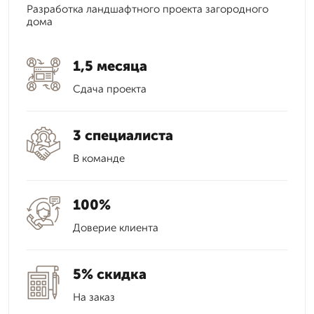
Разработка ландшафтного проекта загородного
дома
1,5 месяца
Сдача проекта
3 специалиста
В команде
100%
Доверие клиента
5% скидка
На заказ