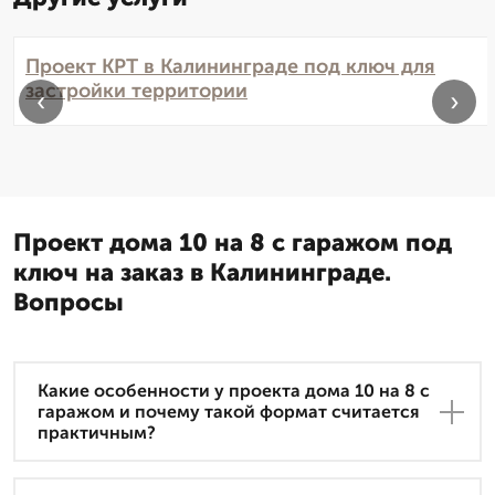
Проект КРТ в Калининграде под ключ для
застройки территории
‹
›
Проект дома 10 на 8 с гаражом под
ключ на заказ в Калининграде.
Вопросы
Какие особенности у проекта дома 10 на 8 с
гаражом и почему такой формат считается
практичным?