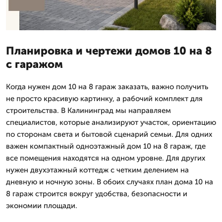
Планировка и чертежи домов 10 на 8
с гаражом
Когда нужен дом 10 на 8 гараж заказать, важно получить
не просто красивую картинку, а рабочий комплект для
строительства. В Калининград мы направляем
специалистов, которые анализируют участок, ориентацию
по сторонам света и бытовой сценарий семьи. Для одних
важен компактный одноэтажный дом 10 на 8 гараж, где
все помещения находятся на одном уровне. Для других
нужен двухэтажный коттедж с четким делением на
дневную и ночную зоны. В обоих случаях план дома 10 на
8 гараж строится вокруг удобства, безопасности и
экономии площади.