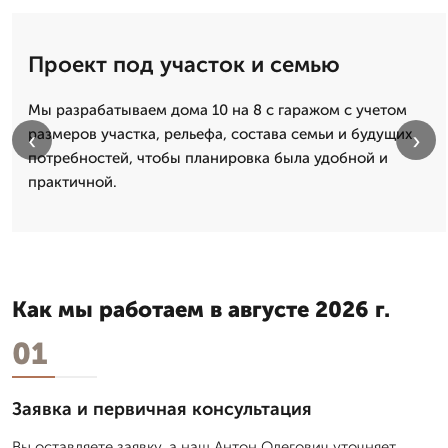
Проект под участок и семью
Мы разрабатываем дома 10 на 8 с гаражом с учетом
размеров участка, рельефа, состава семьи и будущих
‹
›
потребностей, чтобы планировка была удобной и
практичной.
Как мы работаем в августе 2026 г.
01
Заявка и первичная консультация
Вы оставляете заявку, а наш Антон Олегович уточняет