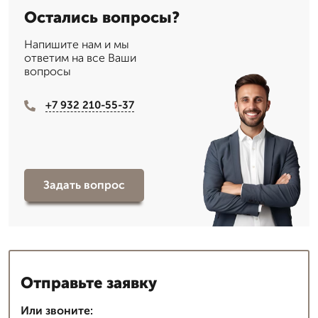
Остались вопросы?
Напишите нам и мы
ответим на все Ваши
вопросы
+7 932 210-55-37
Задать вопрос
Отправьте заявку
Или звоните: