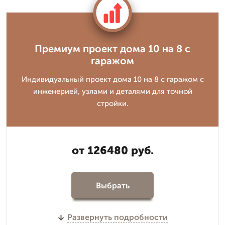
Премиум проект дома 10 на 8 с
гаражом
Индивидуальный проект дома 10 на 8 с гаражом с
инженерией, узлами и деталями для точной
стройки.
от 126480 руб.
Выбрать
Развернуть подробности