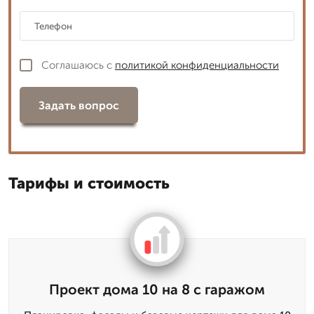
Соглашаюсь с
политикой конфиденциальности
Задать вопрос
Тарифы и стоимость
Проект дома 10 на 8 с гаражом