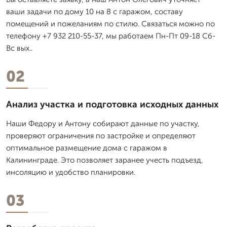
ваши задачи по дому 10 на 8 с гаражом, составу
помещений и пожеланиям по стилю. Связаться можно по
телефону +7 932 210-55-37, мы работаем Пн-Пт 09-18 Сб-
Вс вых..
02
Анализ участка и подготовка исходных данных
Наши Федору и Антону собирают данные по участку,
проверяют ограничения по застройке и определяют
оптимальное размещение дома с гаражом в
Калининграде. Это позволяет заранее учесть подъезд,
инсоляцию и удобство планировки.
03