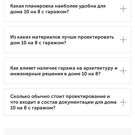
Какая планировка наиболее удобна для
дома 10 на 8 с гаражом?
Из каких материалов лучше проектировать
дом 10 на 8 с гаражом?
Как влияет наличие гаража на архитектуру и
инженерные решения в доме 10 на 8?
Сколько обычно стоит проектирование и
что входит в состав документации для дома
10 на 8 с гаражом?