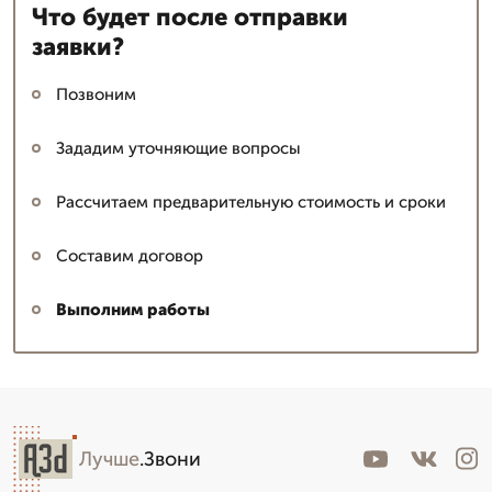
Что будет после отправки
заявки?
Позвоним
Зададим уточняющие вопросы
Рассчитаем предварительную стоимость и сроки
Составим договор
Выполним работы
Лучше
.Звони