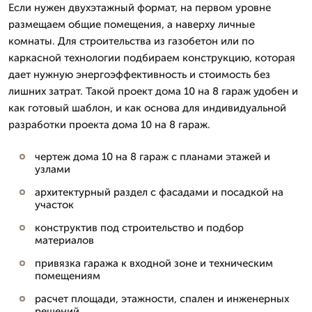
Если нужен двухэтажный формат, на первом уровне
размещаем общие помещения, а наверху личные
комнаты. Для строительства из газобетон или по
каркасной технологии подбираем конструкцию, которая
дает нужную энергоэффективность и стоимость без
лишних затрат. Такой проект дома 10 на 8 гараж удобен и
как готовый шаблон, и как основа для индивидуальной
разработки проекта дома 10 на 8 гараж.
чертеж дома 10 на 8 гараж с планами этажей и
узлами
архитектурный раздел с фасадами и посадкой на
участок
конструктив под строительство и подбор
материалов
привязка гаража к входной зоне и техническим
помещениям
расчет площади, этажности, спален и инженерных
решений