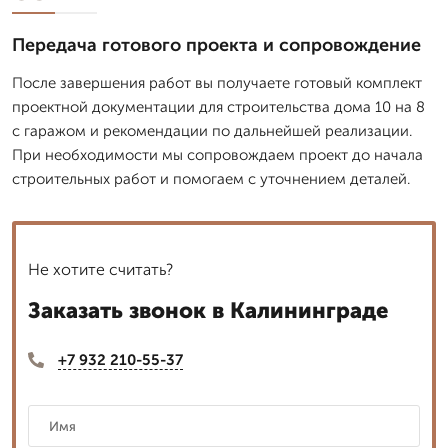
Передача готового проекта и сопровождение
После завершения работ вы получаете готовый комплект
проектной документации для строительства дома 10 на 8
с гаражом и рекомендации по дальнейшей реализации.
При необходимости мы сопровождаем проект до начала
строительных работ и помогаем с уточнением деталей.
Не хотите считать?
Заказать звонок в Калининграде
+7 932 210-55-37