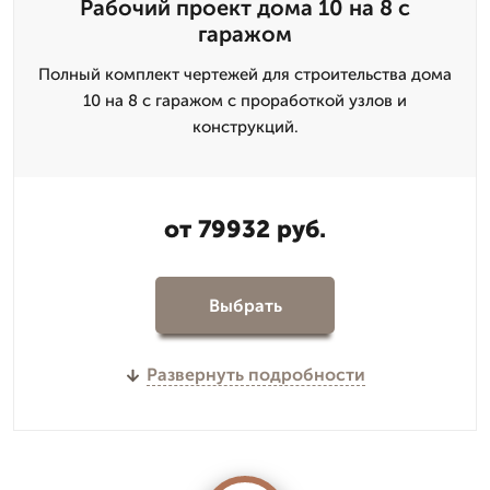
Рабочий проект дома 10 на 8 с
гаражом
Полный комплект чертежей для строительства дома
10 на 8 с гаражом с проработкой узлов и
конструкций.
от 79932 руб.
Выбрать
Развернуть подробности