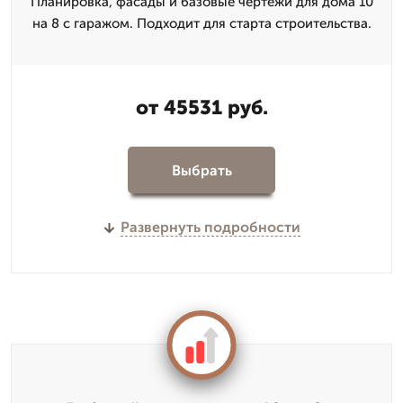
Планировка, фасады и базовые чертежи для дома 10
на 8 с гаражом. Подходит для старта строительства.
от 45531 руб.
Выбрать
Развернуть подробности