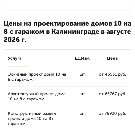
Цены на проектирование домов 10 на
8 с гаражом в Калининграде в августе
2026 г.
Услуга
Ед.Изм.
Цена
Эскизный проект дома 10 на
шт.
от 45531 руб.
8 с гаражом
Архитектурный проект дома
шт.
от 65767 руб.
10 на 8 с гаражом
Конструктивный раздел
шт.
от 78920 руб.
проекта дома 10 на 8 с
гаражом