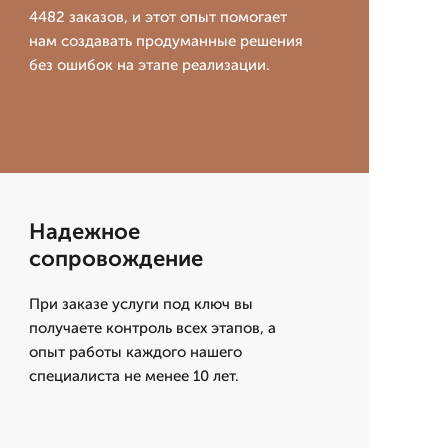
4482 заказов, и этот опыт помогает
нам создавать продуманные решения
без ошибок на этапе реализации.
Надежное
сопровождение
При заказе услуги под ключ вы
получаете контроль всех этапов, а
опыт работы каждого нашего
специалиста не менее 10 лет.