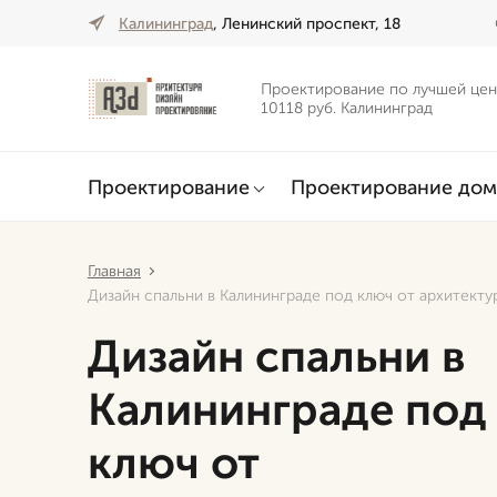
Калининград
, Ленинский проспект, 18
Проектирование по лучшей цен
10118 руб. Калининград
Проектирование
Проектирование дом
Главная
Дизайн спальни в Калининграде под ключ от архитект
Дизайн спальни в
Калининграде под
ключ от