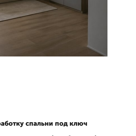
работку спальни под ключ