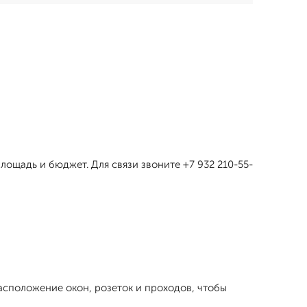
лощадь и бюджет. Для связи звоните +7 932 210-55-
сположение окон, розеток и проходов, чтобы