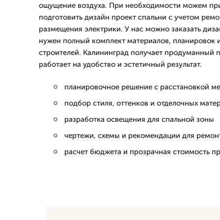
ощущение воздуха. При необходимости можем при
подготовить дизайн проект спальни с учетом ремо
размещения электрики. У нас можно заказать диза
нужен полный комплект материалов, планировок и
строителей. Калининград получает продуманный п
работает на удобство и эстетичный результат.
планировочное решение с расстановкой м
подбор стиля, оттенков и отделочных мате
разработка освещения для спальной зоны
чертежи, схемы и рекомендации для ремон
расчет бюджета и прозрачная стоимость п