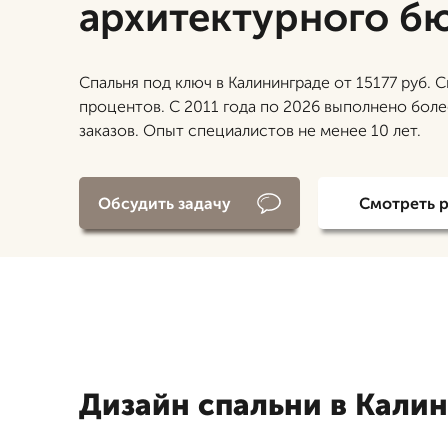
архитектурного б
Спальня под ключ в Калининграде от 15177 руб. С
процентов. С 2011 года по 2026 выполнено бол
заказов. Опыт специалистов не менее 10 лет.
Обсудить задачу
Смотреть 
Дизайн спальни в Кали