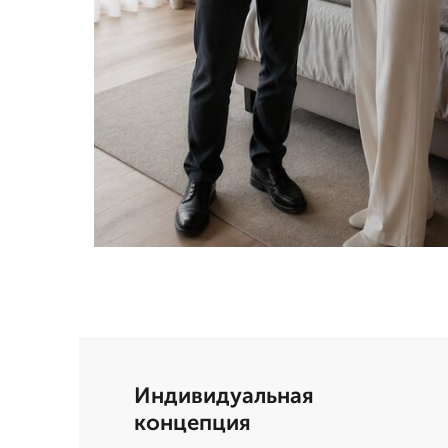
Индивидуальная
концепция