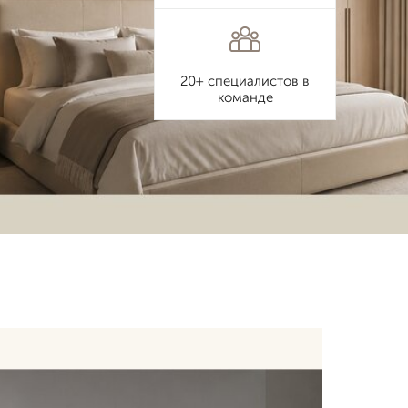
20+ специалистов в
команде