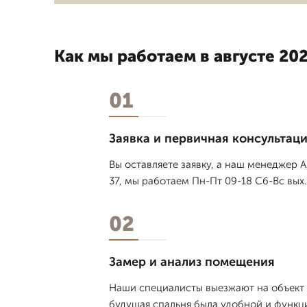
Как мы работаем в августе 202
01
Заявка и первичная консультац
Вы оставляете заявку, а наш менеджер А
37, мы работаем Пн-Пт 09-18 Сб-Вс вых.
02
Замер и анализ помещения
Наши специалисты выезжают на объект 
будущая спальня была удобной и функ