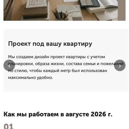
Проект под вашу квартиру
Мы создаем дизайн проект квартиры с учетом
планировки, образа жизни, состава семьи и пожеланий
‹
›
по стилю, чтобы каждый метр был использован
максимально удобно.
Как мы работаем в августе 2026 г.
01