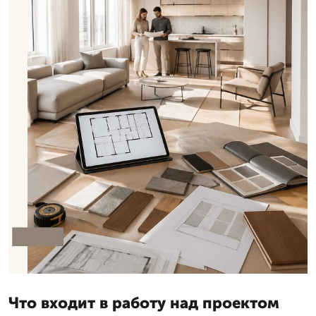
Что входит в работу над проектом