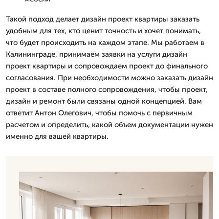
Такой подход делает дизайн проект квартиры заказать
удобным для тех, кто ценит точность и хочет понимать,
что будет происходить на каждом этапе. Мы работаем в
Калининграде, принимаем заявки на услуги дизайн
проект квартиры и сопровождаем проект до финального
согласования. При необходимости можно заказать дизайн
проект в составе полного сопровождения, чтобы проект,
дизайн и ремонт были связаны одной концепцией. Вам
ответит Антон Олегович, чтобы помочь с первичным
расчетом и определить, какой объем документации нужен
именно для вашей квартиры.