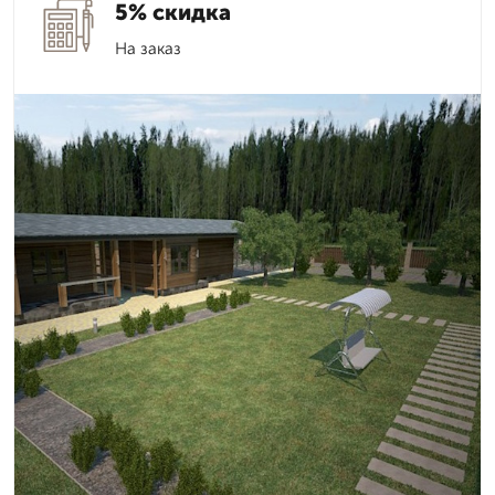
5% скидка
На заказ