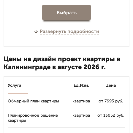
Выбрать
Развернуть подробности
Цены на дизайн проект квартиры в
Калининграде в августе 2026 г.
Услуга
Ед.Изм.
Цена
Обмерный план квартиры
квартира
от 7993 руб.
Планировочное решение
квартира
от 13052 руб.
квартиры