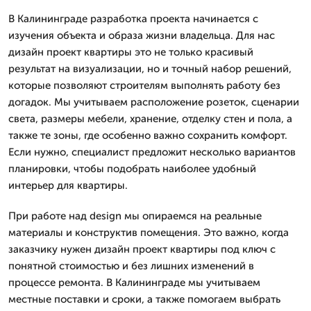
В Калининграде разработка проекта начинается с
изучения объекта и образа жизни владельца. Для нас
дизайн проект квартиры это не только красивый
результат на визуализации, но и точный набор решений,
которые позволяют строителям выполнять работу без
догадок. Мы учитываем расположение розеток, сценарии
света, размеры мебели, хранение, отделку стен и пола, а
также те зоны, где особенно важно сохранить комфорт.
Если нужно, специалист предложит несколько вариантов
планировки, чтобы подобрать наиболее удобный
интерьер для квартиры.
При работе над design мы опираемся на реальные
материалы и конструктив помещения. Это важно, когда
заказчику нужен дизайн проект квартиры под ключ с
понятной стоимостью и без лишних изменений в
процессе ремонта. В Калининграде мы учитываем
местные поставки и сроки, а также помогаем выбрать