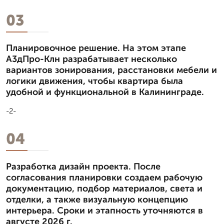
03
Планировочное решение. На этом этапе
А3дПро-Клн разрабатывает несколько
вариантов зонирования, расстановки мебели и
логики движения, чтобы квартира была
удобной и функциональной в Калининграде.
-2-
04
Разработка дизайн проекта. После
согласования планировки создаем рабочую
документацию, подбор материалов, света и
отделки, а также визуальную концепцию
интерьера. Сроки и этапность уточняются в
августе 2026 г.