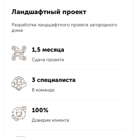
Ландшафтный проект
Разработка ландшафтного проекта загородного
дома
1,5 месяца
Сдача проекта
3 специалиста
В команде
100%
Доверие клиента