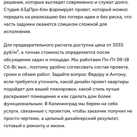
решения, которые выглядят современно и служат долго.
Студия А3дПро-Клн формирует проект, который можно
передать на реализацию без потери идеи и без риска, что
часть задумки окажется слишком сложной для
исполнения.
Для предварительного расчета доступна цена от 3035
руб/м², а точная стоимость определяется после
обсуждения задач и площади. Мы работаем Пн-Пт 09-18
Сб-Вс вых., поэтому удобно согласовать состав проекта,
сроки и объем работ. Задайте вопрос Федору и Антону,
если требуется уточнить, какой дизайн проект квартиры
подойдет для вашей планировки, какой стиль лучше
раскрывает помещение и как сделать дом более
функциональным. В Калининград мы берем на себя
услуги, связанные с проектом, чтобы заказчик получил не
просто чертежи, а цельный дизайнерский результат,
готовый к ремонту и жизни.