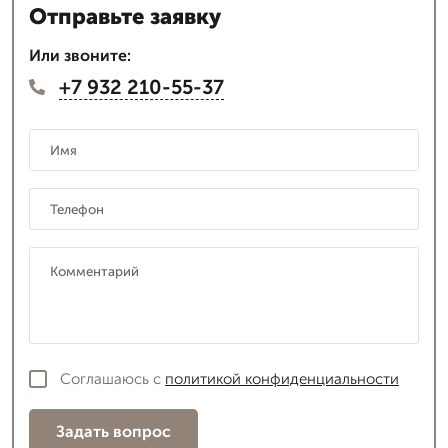
Отправьте заявку
Или звоните:
+7 932 210-55-37
Соглашаюсь с
политикой конфиденциальности
Задать вопрос