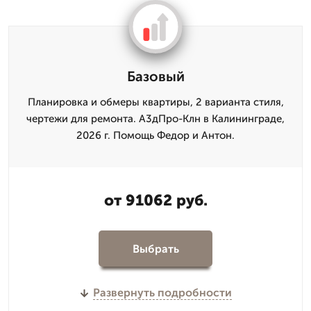
Базовый
Планировка и обмеры квартиры, 2 варианта стиля,
чертежи для ремонта. А3дПро-Клн в Калининграде,
2026 г. Помощь Федор и Антон.
от 91062 руб.
Выбрать
Развернуть подробности