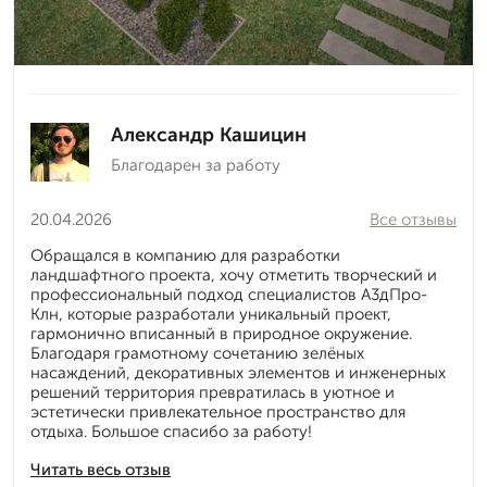
Александр Кашицин
Благодарен за работу
20.04.2026
Все отзывы
Обращался в компанию для разработки
ландшафтного проекта, хочу отметить творческий и
профессиональный подход специалистов А3дПро-
Клн, которые разработали уникальный проект,
гармонично вписанный в природное окружение.
Благодаря грамотному сочетанию зелёных
насаждений, декоративных элементов и инженерных
решений территория превратилась в уютное и
эстетически привлекательное пространство для
отдыха. Большое спасибо за работу!
Читать весь отзыв