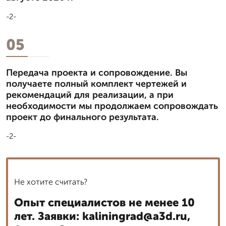
-2-
05
Передача проекта и сопровождение. Вы
получаете полный комплект чертежей и
рекомендаций для реализации, а при
необходимости мы продолжаем сопровождать
проект до финального результата.
-2-
Не хотите считать?
Опыт специалистов не менее 10
лет. Заявки: kaliningrad@a3d.ru,