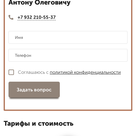
Антону Олеговичу
+7 932 210-55-37
Соглашаюсь с
политикой конфиденциальности
Задать вопрос
Тарифы и стоимость