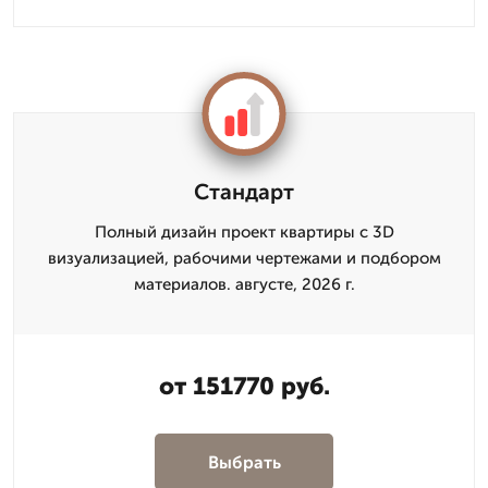
Стандарт
Полный дизайн проект квартиры с 3D
визуализацией, рабочими чертежами и подбором
материалов. августе, 2026 г.
от 151770 руб.
Выбрать