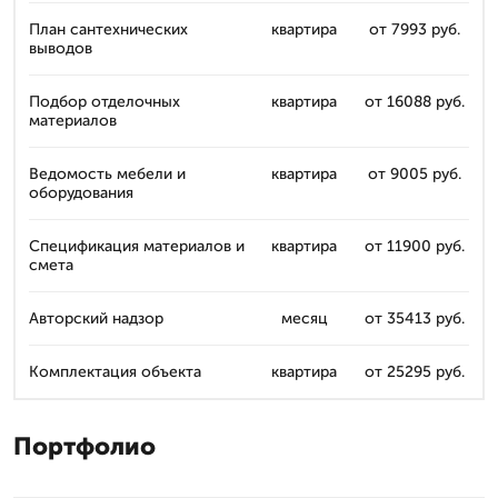
План сантехнических
квартира
от 7993 руб.
выводов
Подбор отделочных
квартира
от 16088 руб.
материалов
Ведомость мебели и
квартира
от 9005 руб.
оборудования
Спецификация материалов и
квартира
от 11900 руб.
смета
Авторский надзор
месяц
от 35413 руб.
Комплектация объекта
квартира
от 25295 руб.
Портфолио