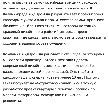
понять результат ремонта, избежать лишних расходов и
получить продуманное пространство для жизни. В
Калининграде А3дПро-Клн разрабатывает проект проект
квартиры с учетом планировки, состава семьи, привычек,
бюджета и выбранного стиля. Мы создаем не только
красивый дизайн, но и рабочий интерьер проект
квартиры, где каждая деталь помогает упростить ремонт и
сохранить единый образ помещения.
Компания А3дПро-Клн работает с 2011 года. За это время
мы собрали практику, которая позволяет делать
современный дизайн проект квартиры под ключ без
разрыва между идеей и реализацией. Опыт работы
каждого нашего специалиста не менее 10 лет. Поэтому
заказ получает не абстрактную концепцию, а точную
разработку проект квартиры с понятной логикой по
мебели, материалам, освещению и инженерным
решениям.