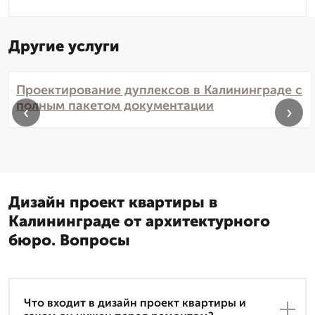
Другие услуги
Проектирование дуплексов в Калининграде с
полным пакетом документации
‹
›
Дизайн проект квартиры в
Калининграде от архитектурного
бюро. Вопросы
Что входит в дизайн проект квартиры и