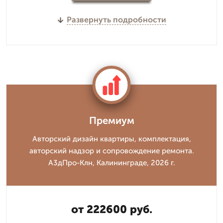
Развернуть подробности
Премиум
Авторский дизайн квартиры, комплектация,
авторский надзор и сопровождение ремонта.
А3дПро-Клн, Калининграде, 2026 г.
от 222600 руб.