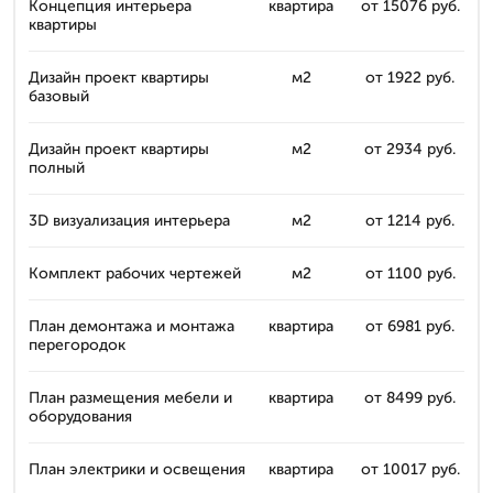
Концепция интерьера
квартира
от 15076 руб.
квартиры
Дизайн проект квартиры
м2
от 1922 руб.
базовый
Дизайн проект квартиры
м2
от 2934 руб.
полный
3D визуализация интерьера
м2
от 1214 руб.
Комплект рабочих чертежей
м2
от 1100 руб.
План демонтажа и монтажа
квартира
от 6981 руб.
перегородок
План размещения мебели и
квартира
от 8499 руб.
оборудования
План электрики и освещения
квартира
от 10017 руб.