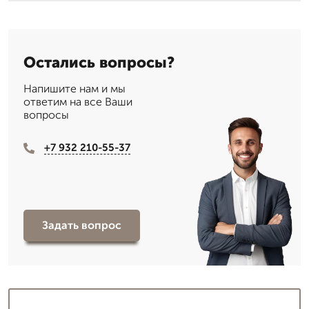
Остались вопросы?
Напишите нам и мы
ответим на все Ваши
вопросы
+7 932 210-55-37
Задать вопрос