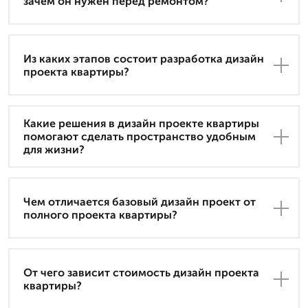
зачем он нужен перед ремонтом?
Из каких этапов состоит разработка дизайн
проекта квартиры?
Какие решения в дизайн проекте квартиры
помогают сделать пространство удобным
для жизни?
Чем отличается базовый дизайн проект от
полного проекта квартиры?
От чего зависит стоимость дизайн проекта
квартиры?