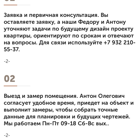
Заявка и первичная консультация. Вы
оставляете заявку, а наши Федору и Антону
уточняют задачи по будущему дизайн проекту
квартиры, ориентируют по срокам и отвечают
на вопросы. Для связи используйте +7 932 210-
55-37.
-2-
02
Выезд и замер помещения. Антон Олегович
согласует удобное время, приедет на объект и
выполнит замеры, чтобы собрать точные
данные для планировки и будущих чертежей.
Мы работаем Пн-Пт 09-18 Сб-Вс вых..
-2-