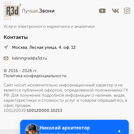
Лучше
.Звони
Услуги электронного маркетинга и аналитики
Контакты
Москва, Лесная улица, 4. оф. 12
kaliningrad@a3d.ru
© 2016 - 2026 гг.
Политика конфиденциальности
Сайт носит исключительно информационный характер и не
является публичной офертой, определяемой положениями ГК
РФ. Для получения подробной информации о наличии, видах,
характеристиках и стоимости услуг и товаров обращайтесь в
офис продаж.
100120039.
100120000.10213
Николай архитектор
▲