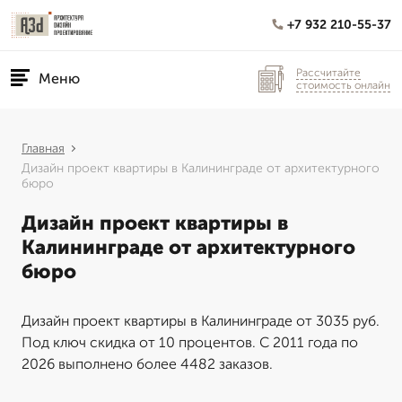
+7 932 210-55-37
Рассчитайте
Меню
стоимость онлайн
Главная
Дизайн проект квартиры в Калининграде от архитектурного
бюро
Дизайн проект квартиры в
Калининграде от архитектурного
бюро
Дизайн проект квартиры в Калининграде от 3035 руб.
Под ключ скидка от 10 процентов. С 2011 года по
2026 выполнено более 4482 заказов.