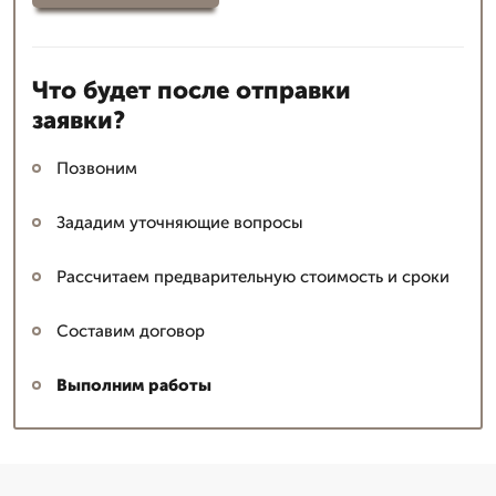
Что будет после отправки
заявки?
Позвоним
Зададим уточняющие вопросы
Рассчитаем предварительную стоимость и сроки
Составим договор
Выполним работы