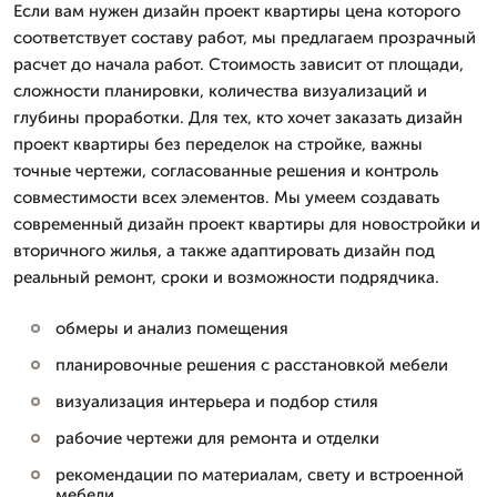
Если вам нужен дизайн проект квартиры цена которого
соответствует составу работ, мы предлагаем прозрачный
расчет до начала работ. Стоимость зависит от площади,
сложности планировки, количества визуализаций и
глубины проработки. Для тех, кто хочет заказать дизайн
проект квартиры без переделок на стройке, важны
точные чертежи, согласованные решения и контроль
совместимости всех элементов. Мы умеем создавать
современный дизайн проект квартиры для новостройки и
вторичного жилья, а также адаптировать дизайн под
реальный ремонт, сроки и возможности подрядчика.
обмеры и анализ помещения
планировочные решения с расстановкой мебели
визуализация интерьера и подбор стиля
рабочие чертежи для ремонта и отделки
рекомендации по материалам, свету и встроенной
мебели