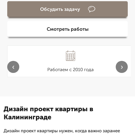
Обсудить задачу
Смотреть работы
‹
›
Работаем с 2010 года
Дизайн проект квартиры в
Калининграде
Дизайн проект квартиры нужен, когда важно заранее