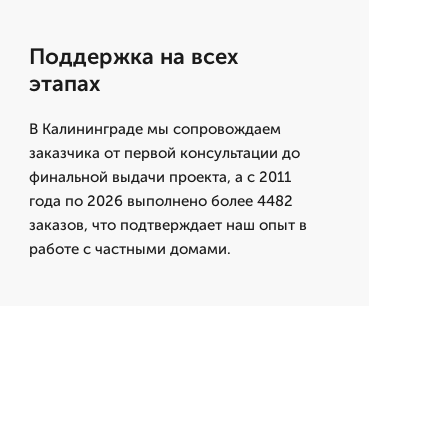
Поддержка на всех
этапах
В Калининграде мы сопровождаем
заказчика от первой консультации до
финальной выдачи проекта, а с 2011
года по 2026 выполнено более 4482
заказов, что подтверждает наш опыт в
работе с частными домами.