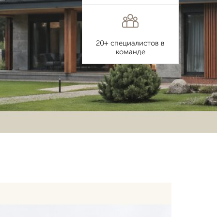
20+ специалистов в
команде