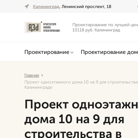
Калининград
, Ленинский проспект, 18
Проектирование по лучшей цен
10118 руб. Калининград
Проектирование
Проектирование дом
Главная
Проект одноэтажного дома 10 на 9 для строительства
Калининграде
Проект одноэтажн
дома 10 на 9 для
строительства в