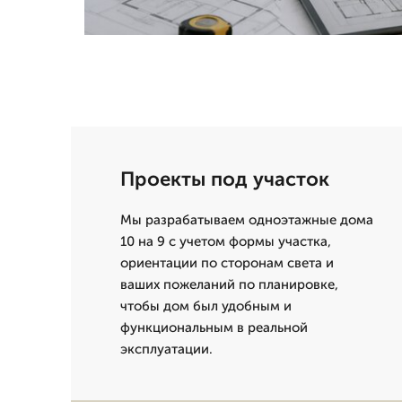
Проекты под участок
Мы разрабатываем одноэтажные дома
10 на 9 с учетом формы участка,
ориентации по сторонам света и
ваших пожеланий по планировке,
чтобы дом был удобным и
функциональным в реальной
эксплуатации.