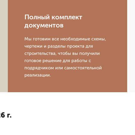
Полный комплект
документов
Мы готовим все необходимые схемы,
чертежи и разделы проекта для
строительства, чтобы вы получили
готовое решение для работы с
подрядчиком или самостоятельной
реализации.
6 г.