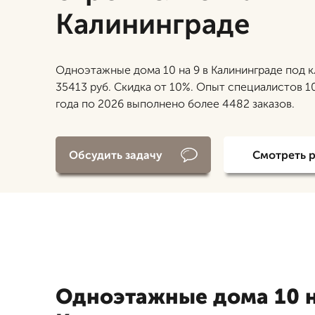
Калининграде
Одноэтажные дома 10 на 9 в Калининграде под к
35413 руб. Скидка от 10%. Опыт специалистов 10
года по 2026 выполнено более 4482 заказов.
Обсудить задачу
Смотреть 
Одноэтажные дома 10 н