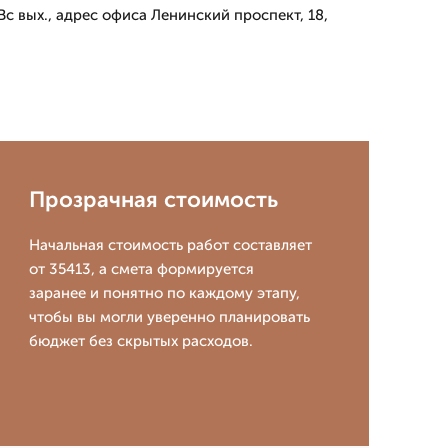
с вых., адрес офиса Ленинский проспект, 18,
Прозрачная стоимость
Начальная стоимость работ составляет
от 35413, а смета формируется
заранее и понятно по каждому этапу,
чтобы вы могли уверенно планировать
бюджет без скрытых расходов.