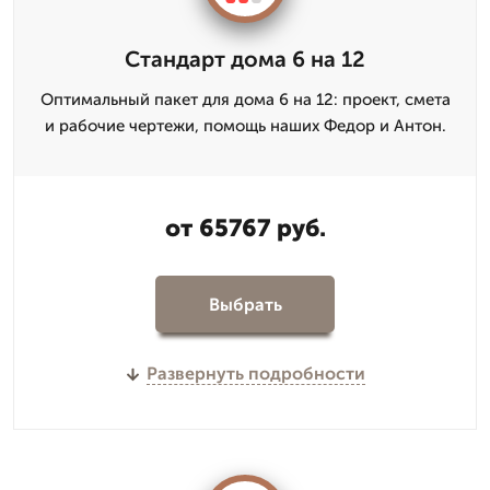
Стандарт дома 6 на 12
Оптимальный пакет для дома 6 на 12: проект, смета
и рабочие чертежи, помощь наших Федор и Антон.
от 65767 руб.
Выбрать
Развернуть подробности