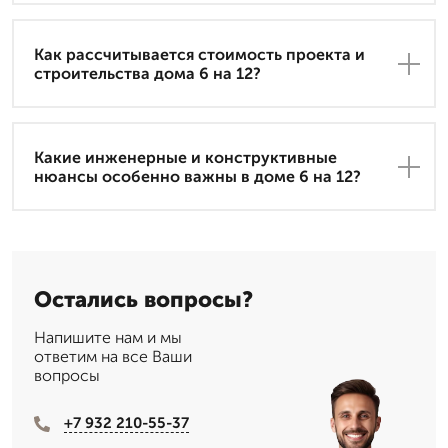
Как рассчитывается стоимость проекта и
строительства дома 6 на 12?
Какие инженерные и конструктивные
нюансы особенно важны в доме 6 на 12?
Остались вопросы?
Напишите нам и мы
ответим на все Ваши
вопросы
+7 932 210-55-37