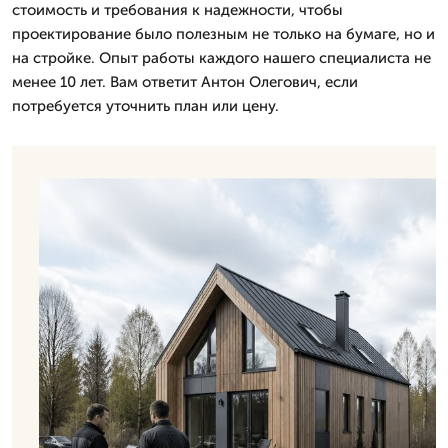
стоимость и требования к надежности, чтобы
проектирование было полезным не только на бумаге, но и
на стройке. Опыт работы каждого нашего специалиста не
менее 10 лет. Вам ответит Антон Олегович, если
потребуется уточнить план или цену.