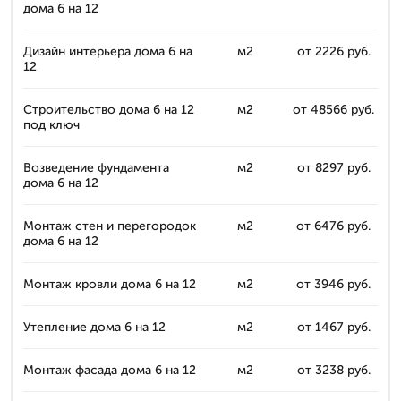
дома 6 на 12
Дизайн интерьера дома 6 на
м2
от 2226 руб.
12
Строительство дома 6 на 12
м2
от 48566 руб.
под ключ
Возведение фундамента
м2
от 8297 руб.
дома 6 на 12
Монтаж стен и перегородок
м2
от 6476 руб.
дома 6 на 12
Монтаж кровли дома 6 на 12
м2
от 3946 руб.
Утепление дома 6 на 12
м2
от 1467 руб.
Монтаж фасада дома 6 на 12
м2
от 3238 руб.