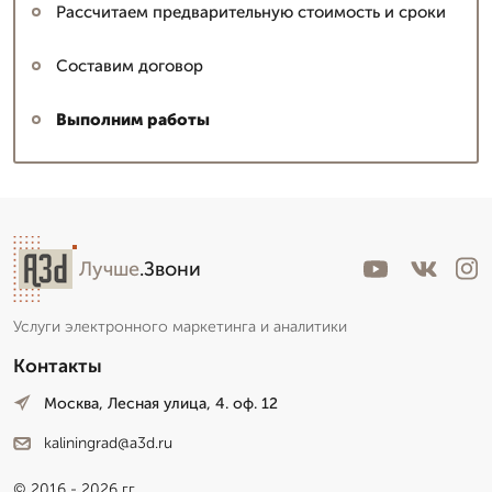
Рассчитаем предварительную стоимость и сроки
Составим договор
Выполним работы
Лучше
.Звони
Услуги электронного маркетинга и аналитики
Контакты
Москва, Лесная улица, 4. оф. 12
kaliningrad@a3d.ru
© 2016 - 2026 гг.