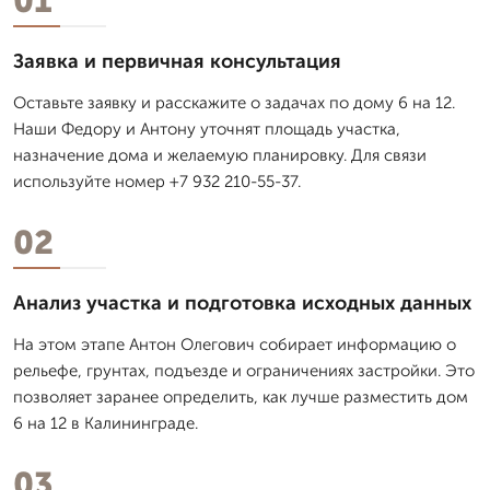
01
Заявка и первичная консультация
Оставьте заявку и расскажите о задачах по дому 6 на 12.
Наши Федору и Антону уточнят площадь участка,
назначение дома и желаемую планировку. Для связи
используйте номер +7 932 210-55-37.
02
Анализ участка и подготовка исходных данных
На этом этапе Антон Олегович собирает информацию о
рельефе, грунтах, подъезде и ограничениях застройки. Это
позволяет заранее определить, как лучше разместить дом
6 на 12 в Калининграде.
03