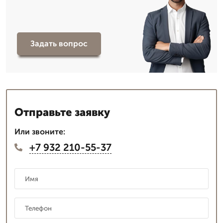
Задать вопрос
Отправьте заявку
Или звоните:
+7 932 210-55-37