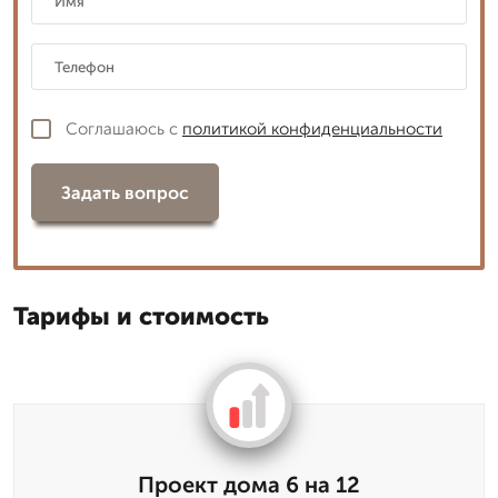
Соглашаюсь с
политикой конфиденциальности
Задать вопрос
Тарифы и стоимость
Проект дома 6 на 12