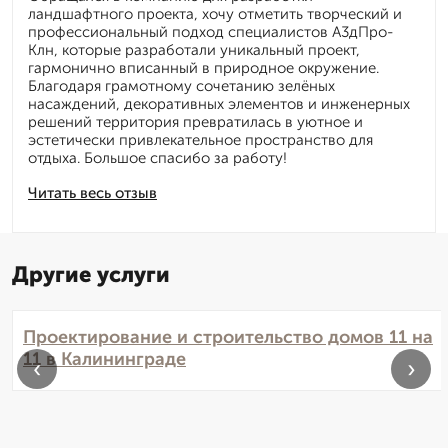
ландшафтного проекта, хочу отметить творческий и
профессиональный подход специалистов А3дПро-
Клн, которые разработали уникальный проект,
гармонично вписанный в природное окружение.
Благодаря грамотному сочетанию зелёных
насаждений, декоративных элементов и инженерных
решений территория превратилась в уютное и
эстетически привлекательное пространство для
отдыха. Большое спасибо за работу!
Читать весь отзыв
Другие услуги
Проектирование и строительство домов 11 на
11 в Калининграде
‹
›