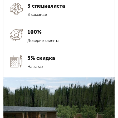
3 специалиста
В команде
100%
Доверие клиента
5% скидка
На заказ