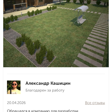
Александр Кашицин
Благодарен за работу
20.04.2026
Все отзывы
Обращался в компанию для разработки