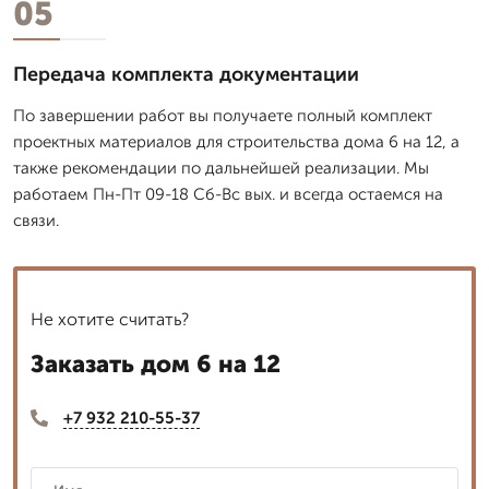
05
Передача комплекта документации
По завершении работ вы получаете полный комплект
проектных материалов для строительства дома 6 на 12, а
также рекомендации по дальнейшей реализации. Мы
работаем Пн-Пт 09-18 Сб-Вс вых. и всегда остаемся на
связи.
Не хотите считать?
Заказать дом 6 на 12
+7 932 210-55-37