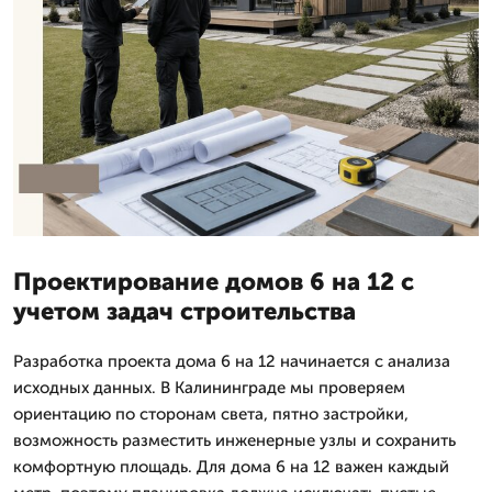
Проектирование домов 6 на 12 с
учетом задач строительства
Разработка проекта дома 6 на 12 начинается с анализа
исходных данных. В Калининграде мы проверяем
ориентацию по сторонам света, пятно застройки,
возможность разместить инженерные узлы и сохранить
комфортную площадь. Для дома 6 на 12 важен каждый