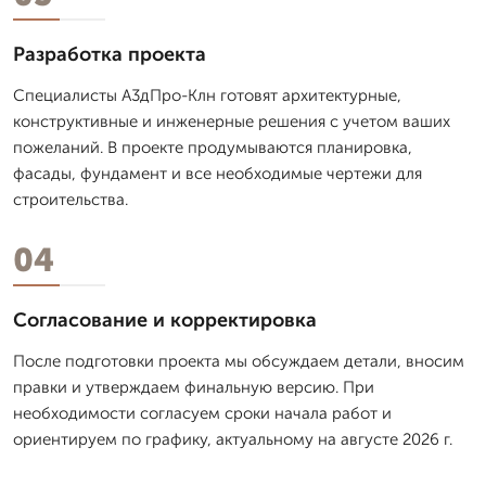
Разработка проекта
Специалисты А3дПро-Клн готовят архитектурные,
конструктивные и инженерные решения с учетом ваших
пожеланий. В проекте продумываются планировка,
фасады, фундамент и все необходимые чертежи для
строительства.
04
Согласование и корректировка
После подготовки проекта мы обсуждаем детали, вносим
правки и утверждаем финальную версию. При
необходимости согласуем сроки начала работ и
ориентируем по графику, актуальному на августе 2026 г.