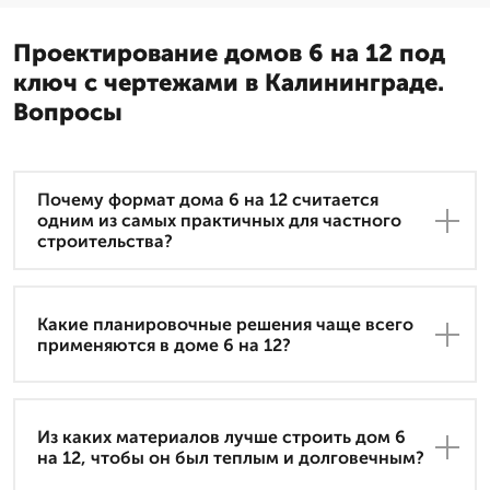
Проектирование домов 6 на 12 под
ключ с чертежами в Калининграде.
Вопросы
Почему формат дома 6 на 12 считается
одним из самых практичных для частного
строительства?
Какие планировочные решения чаще всего
применяются в доме 6 на 12?
Из каких материалов лучше строить дом 6
на 12, чтобы он был теплым и долговечным?