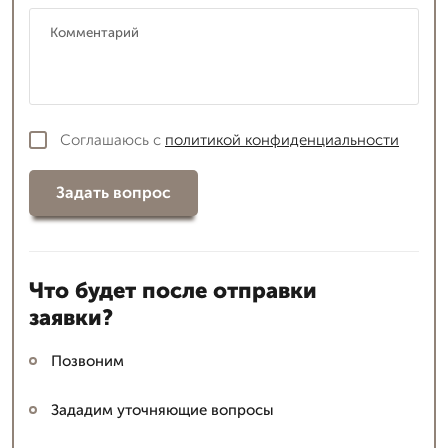
Соглашаюсь с
политикой конфиденциальности
Задать вопрос
Что будет после отправки
заявки?
Позвоним
Зададим уточняющие вопросы