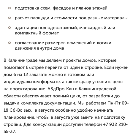
подготовка схем, фасадов и планов этажей
расчет площади и стоимости под разные материалы
адаптация под одноэтажный, мансардный или
компактный формат
согласование размеров помещений и логики
движения внутри дома
В Калининграде мы делаем проекты домов, которые
помогают быстрее перейти от идеи к стройке. Если нужен
дом 6 на 12 заказать можно в готовом или
индивидуальном формате, а также сразу уточнить цены
на проектирование. А3дПро-Клн в Калининградской
области обеспечивает полный цикл, от разработки до
выдачи комплекта документации. Мы работаем Пн-Пт 09-
18 Сб-Вс вых., в августе особенно удобно начинать
планирование, чтобы в августа уже выйти на подготовку
стройки. Для консультации доступен телефон +7 932 210-
55-37.