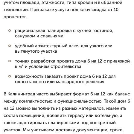
учетом площади, этажности, типа кровли и выбранной
технологии. При заказе услуги под ключ скидка от 10
процентов.
рациональная планировка с кухней гостиной,
санузлом и спальнями
удобный архитектурный ключ для узкого или
вытянутого участка
точная разработка проекта дома 6 на 12 с привязкой
к м² и условиям строительства
возможность заказать проект дома 6 на 12 для
одноэтажного или мансардного решения
В Калининград часто выбирают формат 6 на 12 как баланс
между компактностью и функциональностью. Такой дом 6
на 12 можно выполнить из разных материалов, изменить
состав помещений, добавить террасу или котельную, а
также адаптировать планировками под конкретный
участок. Мы учитываем доставку документации, сроки,