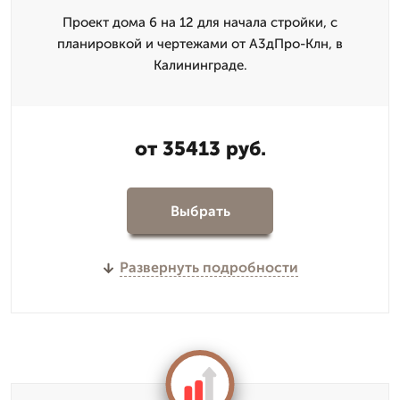
Проект дома 6 на 12 для начала стройки, с
планировкой и чертежами от А3дПро-Клн, в
Калининграде.
от 35413 руб.
Выбрать
Развернуть подробности