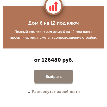
Дом 6 на 12 под ключ
Полный комплект для дома 6 на 12 под ключ:
проект, чертежи, смета и сопровождение стройки.
от 126480 руб.
Выбрать
Развернуть подробности