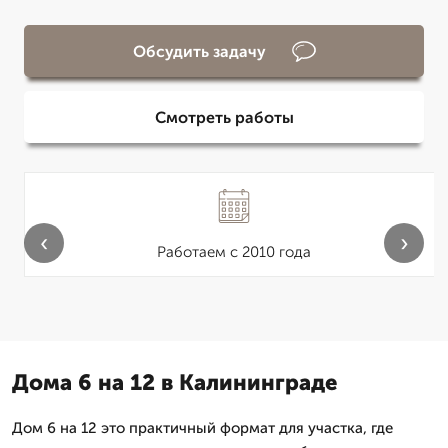
Обсудить задачу
Смотреть работы
‹
›
Работаем с 2010 года
Дома 6 на 12 в Калининграде
Дом 6 на 12 это практичный формат для участка, где