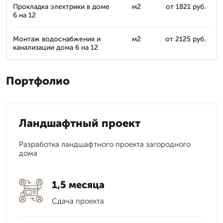
Прокладка электрики в доме
м2
от 1821 руб.
6 на 12
Монтаж водоснабжения и
м2
от 2125 руб.
канализации дома 6 на 12
Портфолио
Ландшафтный проект
Разработка ландшафтного проекта загородного
дома
1,5 месяца
Сдача проекта