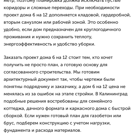
метр, поэтому планировка должна исключать пустые
коридоры и сложные переходы. При необходимости
проект дома 6 на 12 дополняется кладовой, гардеробной,
вторым санузлом или рабочей зоной. Это особенно
удобно, если дом предназначен для круглогодичного
проживания и нужно сохранить теплоту,
энергоэффективность и удобство уборки.
Заказать проект дома 6 на 12 стоит тем, кто хочет
получить не просто план, а готовую основу для
согласованного строительства. Мы готовим
архитектурный документ так, чтобы чертежи были
понятны подрядчику и заказчику, а дом 6 на 12 цена не
менялась из за ошибок на этапе стройки. В Калининград
подобные решения востребованы для семейного
коттеджа, дачного формата и каркасного дома с быстрой
сборкой. Если нужен готовый план для газобетон или
брус, подберем конструкцию с учетом нагрузки,
фундамента и расхода материалов.