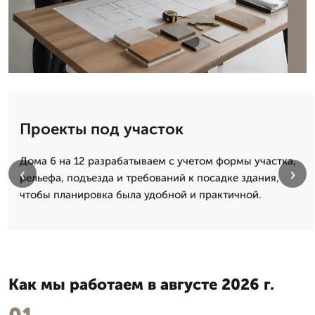
Проекты под участок
Дома 6 на 12 разрабатываем с учетом формы участка,
‹
›
рельефа, подъезда и требований к посадке здания,
чтобы планировка была удобной и практичной.
Как мы работаем в августе 2026 г.