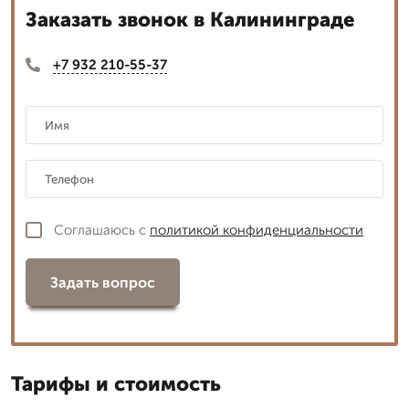
Заказать звонок в Калининграде
+7 932 210-55-37
Соглашаюсь с
политикой конфиденциальности
Задать вопрос
Тарифы и стоимость