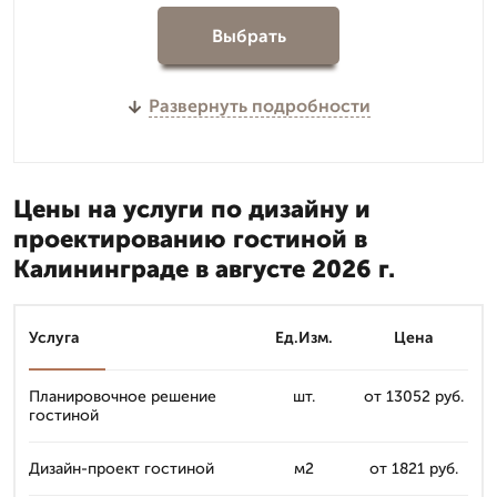
Выбрать
Развернуть подробности
Цены на услуги по дизайну и
проектированию гостиной в
Калининграде в августе 2026 г.
Услуга
Ед.Изм.
Цена
Планировочное решение
шт.
от 13052 руб.
гостиной
Дизайн-проект гостиной
м2
от 1821 руб.