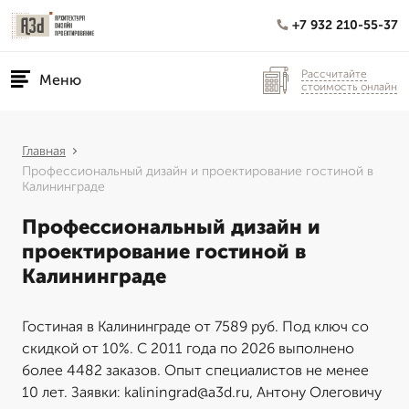
+7 932 210-55-37
Рассчитайте
Меню
стоимость онлайн
Главная
Профессиональный дизайн и проектирование гостиной в
Калининграде
Профессиональный дизайн и
проектирование гостиной в
Калининграде
Гостиная в Калининграде от 7589 руб. Под ключ со
скидкой от 10%. С 2011 года по 2026 выполнено
более 4482 заказов. Опыт специалистов не менее
10 лет. Заявки: kaliningrad@a3d.ru, Антону Олеговичу