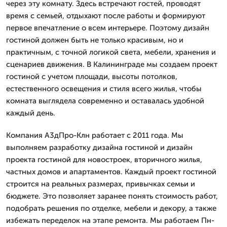
через эту комнату. Здесь встречают гостей, проводят
время с семьей, отдыхают после работы и формируют
первое впечатление о всем интерьере. Поэтому дизайн
гостиной должен быть не только красивым, но и
практичным, с точной логикой света, мебели, хранения и
сценариев движения. В Калининграде мы создаем проект
гостиной с учетом площади, высоты потолков,
естественного освещения и стиля всего жилья, чтобы
комната выглядела современно и оставалась удобной
каждый день.
Компания А3дПро-Клн работает с 2011 года. Мы
выполняем разработку дизайна гостиной и дизайн
проекта гостиной для новостроек, вторичного жилья,
частных домов и апартаментов. Каждый проект гостиной
строится на реальных размерах, привычках семьи и
бюджете. Это позволяет заранее понять стоимость работ,
подобрать решения по отделке, мебели и декору, а также
избежать переделок на этапе ремонта. Мы работаем Пн-