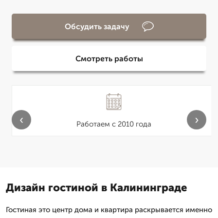
Обсудить задачу
Смотреть работы
‹
›
Работаем с 2010 года
Дизайн гостиной в Калининграде
Гостиная это центр дома и квартира раскрывается именно