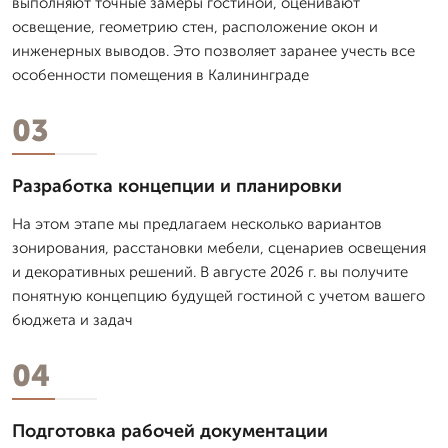
выполняют точные замеры гостиной, оценивают
освещение, геометрию стен, расположение окон и
инженерных выводов. Это позволяет заранее учесть все
особенности помещения в Калининграде
03
Разработка концепции и планировки
На этом этапе мы предлагаем несколько вариантов
зонирования, расстановки мебели, сценариев освещения
и декоративных решений. В августе 2026 г. вы получите
понятную концепцию будущей гостиной с учетом вашего
бюджета и задач
04
Подготовка рабочей документации