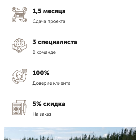
1,5 месяца
Сдача проекта
3 специалиста
В команде
100%
Доверие клиента
5% скидка
На заказ