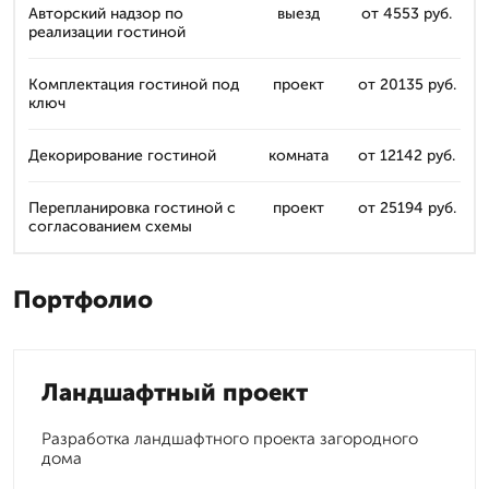
Авторский надзор по
выезд
от 4553 руб.
реализации гостиной
Комплектация гостиной под
проект
от 20135 руб.
ключ
Декорирование гостиной
комната
от 12142 руб.
Перепланировка гостиной с
проект
от 25194 руб.
согласованием схемы
Портфолио
Ландшафтный проект
Разработка ландшафтного проекта загородного
дома