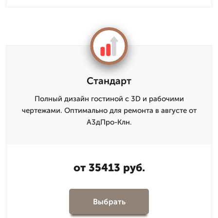
Стандарт
Полный дизайн гостиной с 3D и рабочими
чертежами. Оптимально для ремонта в августе от
А3дПро-Клн.
от 35413 руб.
Выбрать