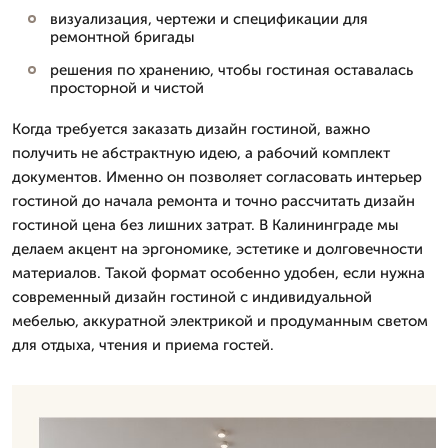
визуализация, чертежи и спецификации для
ремонтной бригады
решения по хранению, чтобы гостиная оставалась
просторной и чистой
Когда требуется заказать дизайн гостиной, важно
получить не абстрактную идею, а рабочий комплект
документов. Именно он позволяет согласовать интерьер
гостиной до начала ремонта и точно рассчитать дизайн
гостиной цена без лишних затрат. В Калининграде мы
делаем акцент на эргономике, эстетике и долговечности
материалов. Такой формат особенно удобен, если нужна
современный дизайн гостиной с индивидуальной
мебелью, аккуратной электрикой и продуманным светом
для отдыха, чтения и приема гостей.