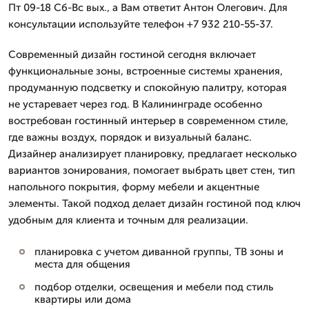
Пт 09-18 Сб-Вс вых., а Вам ответит Антон Олегович. Для
консультации используйте телефон +7 932 210-55-37.
Современный дизайн гостиной сегодня включает
функциональные зоны, встроенные системы хранения,
продуманную подсветку и спокойную палитру, которая
не устаревает через год. В Калининграде особенно
востребован гостинный интерьер в современном стиле,
где важны воздух, порядок и визуальный баланс.
Дизайнер анализирует планировку, предлагает несколько
вариантов зонирования, помогает выбрать цвет стен, тип
напольного покрытия, форму мебели и акцентные
элементы. Такой подход делает дизайн гостиной под ключ
удобным для клиента и точным для реализации.
планировка с учетом диванной группы, ТВ зоны и
места для общения
подбор отделки, освещения и мебели под стиль
квартиры или дома