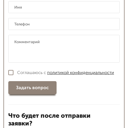
Соглашаюсь с
политикой конфиденциальности
Задать вопрос
Что будет после отправки
заявки?