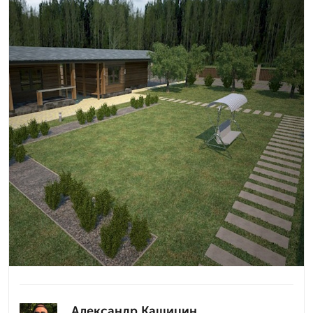
Александр Кашицин