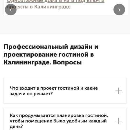
Одноэтажные дома 8 на 8 под ключ и
проекты в Калининграде
‹
›
Профессиональный дизайн и
проектирование гостиной в
Калининграде. Вопросы
Что входит в проект гостиной и какие
задачи он решает?
Как продумывается планировка гостиной,
чтобы помещение было удобным каждый
день?