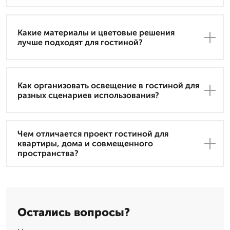
Какие материалы и цветовые решения
лучше подходят для гостиной?
Как организовать освещение в гостиной для
разных сценариев использования?
Чем отличается проект гостиной для
квартиры, дома и совмещенного
пространства?
Остались вопросы?