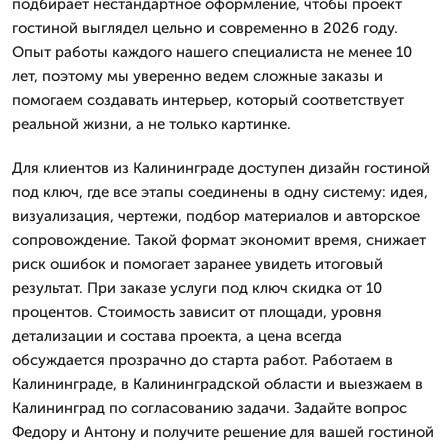
подбирает нестандартное оформление, чтобы проект
гостиной выглядел цельно и современно в 2026 году.
Опыт работы каждого нашего специалиста не менее 10
лет, поэтому мы уверенно ведем сложные заказы и
помогаем создавать интерьер, который соответствует
реальной жизни, а не только картинке.
Для клиентов из Калининграде доступен дизайн гостиной
под ключ, где все этапы соединены в одну систему: идея,
визуализация, чертежи, подбор материалов и авторское
сопровождение. Такой формат экономит время, снижает
риск ошибок и помогает заранее увидеть итоговый
результат. При заказе услуги под ключ скидка от 10
процентов. Стоимость зависит от площади, уровня
детализации и состава проекта, а цена всегда
обсуждается прозрачно до старта работ. Работаем в
Калининграде, в Калининградской области и выезжаем в
Калининград по согласованию задачи. Задайте вопрос
Федору и Антону и получите решение для вашей гостиной