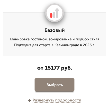
Базовый
Планировка гостиной, зонирование и подбор стиля.
Подходит для старта в Калининграде в 2026 г.
от 15177 руб.
Выбрать
Развернуть подробности