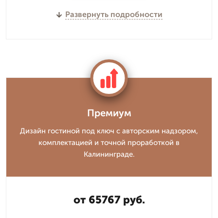
Развернуть подробности
Премиум
Дизайн гостиной под ключ с авторским надзором,
комплектацией и точной проработкой в
Калининграде.
от 65767 руб.