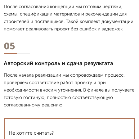
После согласования концепции мы готовим чертежи,
схемы, спецификации материалов и рекомендации для
строителей и поставщиков. Такой комплект документации
помогает реализовать проект без ошибок и задержек
05
Авторский контроль и сдача результата
После начала реализации мы сопровождаем процесс,
проверяем соответствие работ проекту и при
необходимости вносим уточнения. В финале вы получаете
готовую гостиную, полностью соответствующую
согласованному решению
Не хотите считать?