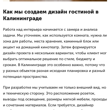
Как мы создаем дизайн гостиной в
Калининграде
Работа над интерьера начинается с замера и анализа
задачи. Мы уточняем, как используется комната, нужна ли
зона для работы, места хранения, каминный блок или
акцент на домашний кинотеатр. Затем формируется
дизайн проекта в нескольких вариантах, чтобы клиент мог
выбрать оптимальное решение по стиле, бюджету и
срокам. В Калининграде это особенно важно, потому что
у разных объектов разная исходная планировка и разный
потенциал пространства.
При разработке мы учитываем не только внешний вид, но
и техническую сторону. Это расположение розеток,
выводы под освещение, размеры мягкой мебели, проходы
и сочетание материалов. Если требуется, дизайнер