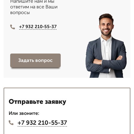
Напишите нам и мы
ответим на все Ваши
вопросы
+7 932 210-55-37
Задать вопрос
Отправьте заявку
Или звоните:
+7 932 210-55-37