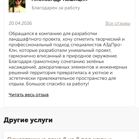
Благодарен за работу
20.04.2026
Все отзывы
Обращался в компанию для разработки
ландшафтного проекта, хочу отметить творческий и
профессиональный подход специалистов А3дПро-
Клн, которые разработали уникальный проект,
гармонично вписанный в природное окружение.
Благодаря грамотному сочетанию зелёных
насаждений, декоративных элементов и инженерных
решений территория превратилась в уютное и
эстетически привлекательное пространство для
отдыха. Большое спасибо за работу!
Читать весь отзыв
Другие услуги