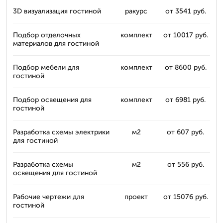
3D визуализация гостиной
ракурс
от 3541 руб.
Подбор отделочных
комплект
от 10017 руб.
материалов для гостиной
Подбор мебели для
комплект
от 8600 руб.
гостиной
Подбор освещения для
комплект
от 6981 руб.
гостиной
Разработка схемы электрики
м2
от 607 руб.
для гостиной
Разработка схемы
м2
от 556 руб.
освещения для гостиной
Рабочие чертежи для
проект
от 15076 руб.
гостиной