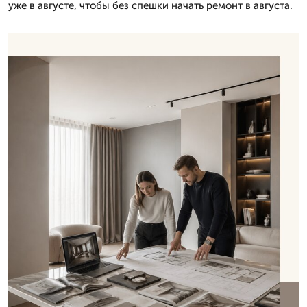
уже в августе, чтобы без спешки начать ремонт в августа.