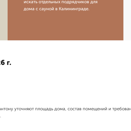
искать отдельных подрядчиков для
дома с сауной в Калининграде.
6 г.
 Антону уточняют площадь дома, состав помещений и требовани
.