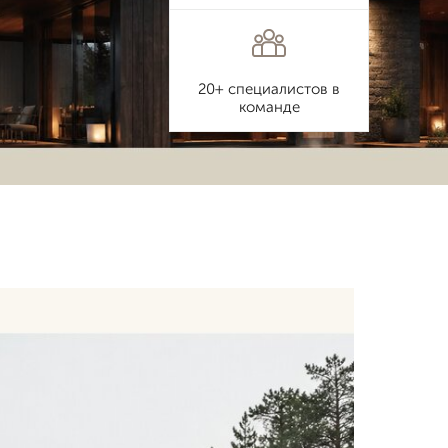
20+ специалистов в
команде