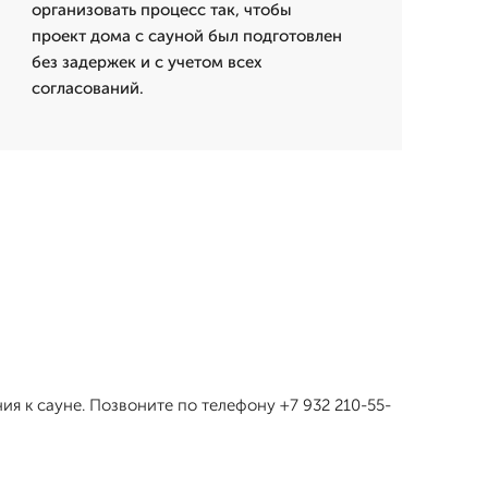
организовать процесс так, чтобы
проект дома с сауной был подготовлен
без задержек и с учетом всех
согласований.
я к сауне. Позвоните по телефону +7 932 210-55-