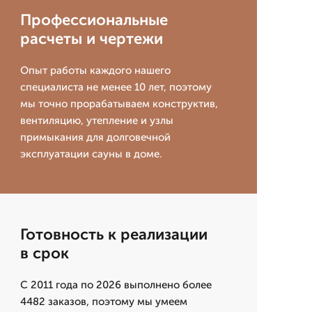
Профессиональные
расчеты и чертежи
Опыт работы каждого нашего
специалиста не менее 10 лет, поэтому
мы точно прорабатываем конструктив,
вентиляцию, утепление и узлы
примыкания для долговечной
эксплуатации сауны в доме.
Готовность к реализации
в срок
С 2011 года по 2026 выполнено более
4482 заказов, поэтому мы умеем