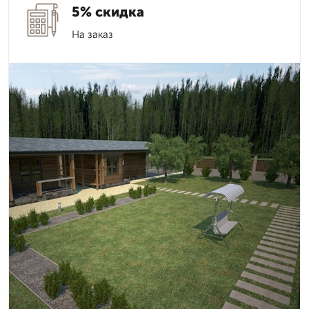
5% скидка
На заказ