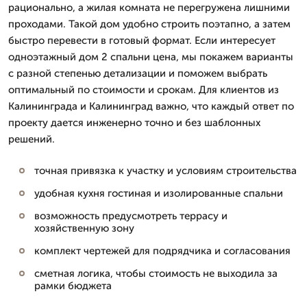
рационально, а жилая комната не перегружена лишними
проходами. Такой дом удобно строить поэтапно, а затем
быстро перевести в готовый формат. Если интересует
одноэтажный дом 2 спальни цена, мы покажем варианты
с разной степенью детализации и поможем выбрать
оптимальный по стоимости и срокам. Для клиентов из
Калининграда и Калининград важно, что каждый ответ по
проекту дается инженерно точно и без шаблонных
решений.
точная привязка к участку и условиям строительства
удобная кухня гостиная и изолированные спальни
возможность предусмотреть террасу и
хозяйственную зону
комплект чертежей для подрядчика и согласования
сметная логика, чтобы стоимость не выходила за
рамки бюджета