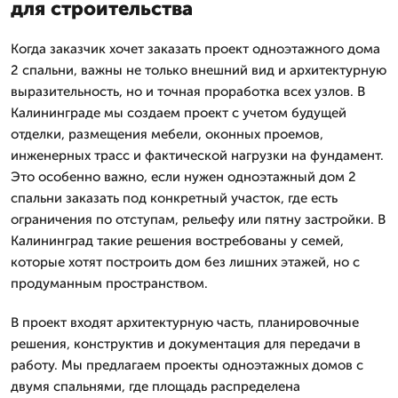
для строительства
Когда заказчик хочет заказать проект одноэтажного дома
2 спальни, важны не только внешний вид и архитектурную
выразительность, но и точная проработка всех узлов. В
Калининграде мы создаем проект с учетом будущей
отделки, размещения мебели, оконных проемов,
инженерных трасс и фактической нагрузки на фундамент.
Это особенно важно, если нужен одноэтажный дом 2
спальни заказать под конкретный участок, где есть
ограничения по отступам, рельефу или пятну застройки. В
Калининград такие решения востребованы у семей,
которые хотят построить дом без лишних этажей, но с
продуманным пространством.
В проект входят архитектурную часть, планировочные
решения, конструктив и документация для передачи в
работу. Мы предлагаем проекты одноэтажных домов с
двумя спальнями, где площадь распределена