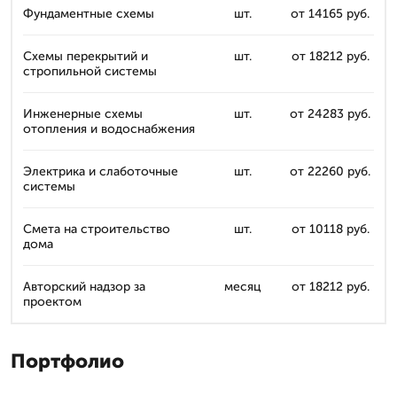
Фундаментные схемы
шт.
от 14165 руб.
Схемы перекрытий и
шт.
от 18212 руб.
стропильной системы
Инженерные схемы
шт.
от 24283 руб.
отопления и водоснабжения
Электрика и слаботочные
шт.
от 22260 руб.
системы
Смета на строительство
шт.
от 10118 руб.
дома
Авторский надзор за
месяц
от 18212 руб.
проектом
Портфолио