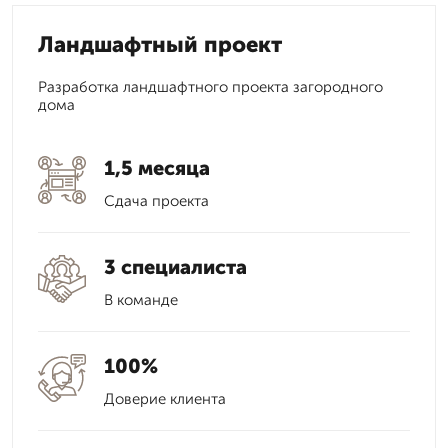
Ландшафтный проект
Разработка ландшафтного проекта загородного
дома
1,5 месяца
Сдача проекта
3 специалиста
В команде
100%
Доверие клиента