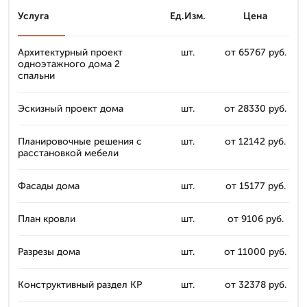
Услуга
Ед.Изм.
Цена
Архитектурный проект
шт.
от 65767 руб.
одноэтажного дома 2
спальни
Эскизный проект дома
шт.
от 28330 руб.
Планировочные решения с
шт.
от 12142 руб.
расстановкой мебели
Фасады дома
шт.
от 15177 руб.
План кровли
шт.
от 9106 руб.
Разрезы дома
шт.
от 11000 руб.
Конструктивный раздел КР
шт.
от 32378 руб.