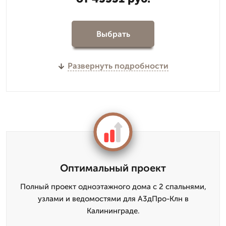
Выбрать
Развернуть подробности
Оптимальный проект
Полный проект одноэтажного дома с 2 спальнями,
узлами и ведомостями для А3дПро-Клн в
Калининграде.