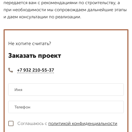
передается вам с рекомендациями по строительству, а
при необходимости мы сопровождаем дальнейшие этапы
и даем консультации по реализации.
Не хотите считать?
Заказать проект
+7 932 210-55-37
Соглашаюсь с
политикой конфиденциальности