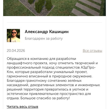
Александр Кашицин
Благодарен за работу
20.04.2026
Все отзывы
Обращался в компанию для разработки
ландшафтного проекта, хочу отметить творческий и
профессиональный подход специалистов А3дПро-
Клн, которые разработали уникальный проект,
гармонично вписанный в природное окружение.
Благодаря грамотному сочетанию зелёных
насаждений, декоративных элементов и инженерных
решений территория превратилась в уютное и
эстетически привлекательное пространство для
отдыха. Большое спасибо за работу!
Читать весь отзыв