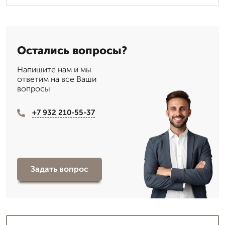
Остались вопросы?
Напишите нам и мы
ответим на все Ваши
вопросы
+7 932 210-55-37
Задать вопрос