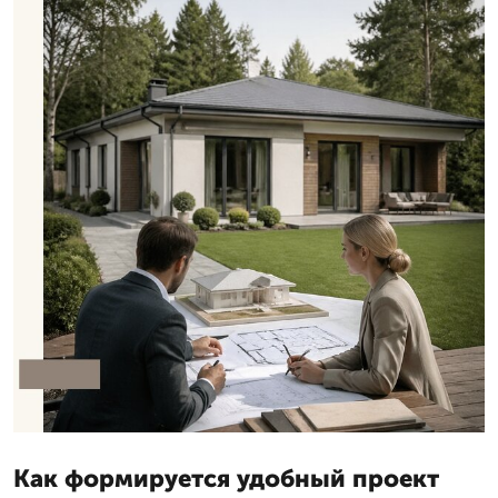
Как формируется удобный проект