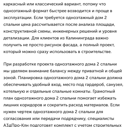
каркасный или классический вариант, потому что
одноэтажный формат быстрее возводится и проще в
эксплуатации. Если требуется одноэтажный дом 2
спальни цена рассчитывается после анализа площади,
конструктивной схемы, инженерных решений и уровня
детализации. Для клиентов из Калининграда важно
получить не просто рисунок фасада, а полный проект,
который можно сразу использовать в строительстве.
При разработке проекта одноэтажного дома 2 спальни
мы уделяем внимание балансу между приватной и общей
зоной. Планировка одноэтажного дома 2 спальни должна
обеспечивать удобный вход, место под гардероб, санузел,
котельную и отдельные спальные комнаты. Грамотный
план одноэтажного дома 2 спальни помогает избежать
лишних коридоров и сократить расход материалов. Если
нужен чертеж одноэтажного дома 2 спальни для
согласования или передачи подрядчику, специалисты
А3дПро-Клн подготовят комплект с учетом строительных