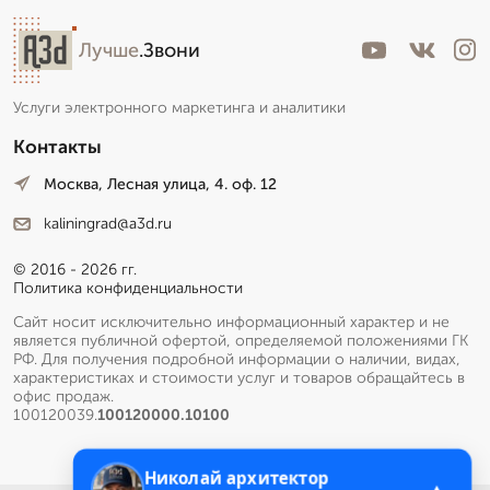
Лучше
.Звони
Пишет Вам...
Услуги электронного маркетинга и аналитики
Контакты
Москва, Лесная улица, 4. оф. 12
kaliningrad@a3d.ru
© 2016 - 2026 гг.
Политика конфиденциальности
Сайт носит исключительно информационный характер и не
является публичной офертой, определяемой положениями ГК
РФ. Для получения подробной информации о наличии, видах,
характеристиках и стоимости услуг и товаров обращайтесь в
офис продаж.
100120039.
100120000.10100