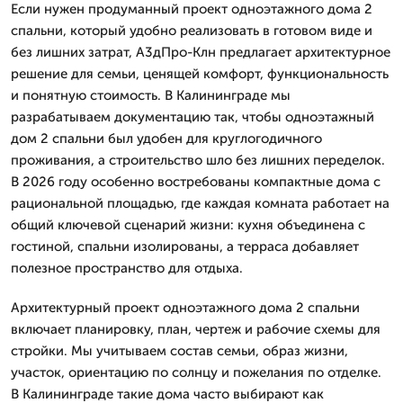
Если нужен продуманный проект одноэтажного дома 2
спальни, который удобно реализовать в готовом виде и
без лишних затрат, А3дПро-Клн предлагает архитектурное
решение для семьи, ценящей комфорт, функциональность
и понятную стоимость. В Калининграде мы
разрабатываем документацию так, чтобы одноэтажный
дом 2 спальни был удобен для круглогодичного
проживания, а строительство шло без лишних переделок.
В 2026 году особенно востребованы компактные дома с
рациональной площадью, где каждая комната работает на
общий ключевой сценарий жизни: кухня объединена с
гостиной, спальни изолированы, а терраса добавляет
полезное пространство для отдыха.
Архитектурный проект одноэтажного дома 2 спальни
включает планировку, план, чертеж и рабочие схемы для
стройки. Мы учитываем состав семьи, образ жизни,
участок, ориентацию по солнцу и пожелания по отделке.
В Калининграде такие дома часто выбирают как