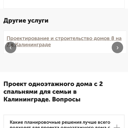
Другие услуги
Проектирование и строительство домов 8 на
7 в Калининграде
‹
›
Проект одноэтажного дома с 2
спальнями для семьи в
Калининграде. Вопросы
Какие планировочные решения лучше всего
подходят для проекта одноэтажного дома с