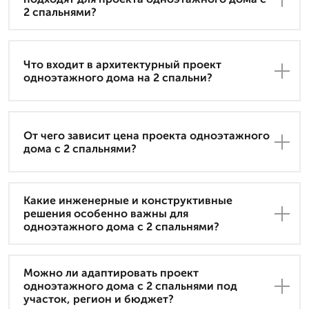
2 спальнями?
Что входит в архитектурный проект
одноэтажного дома на 2 спальни?
От чего зависит цена проекта одноэтажного
дома с 2 спальнями?
Какие инженерные и конструктивные
решения особенно важны для
одноэтажного дома с 2 спальнями?
Можно ли адаптировать проект
одноэтажного дома с 2 спальнями под
участок, регион и бюджет?