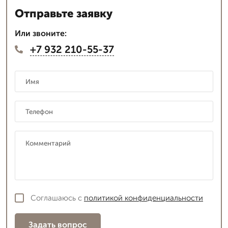
Отправьте заявку
Или звоните:
+7 932 210-55-37
Соглашаюсь с
политикой конфиденциальности
Задать вопрос