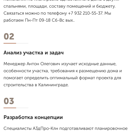
спальнями, площади, составу помещений и бюджету.
Связаться можно по телефону +7 932 210-55-37. Мы
работаем Пн-Пт 09-18 Сб-Вс вых..
02
Анализ участка и задач
Менеджер Антон Олегович изучает исходные данные,
особенности участка, требования к размещению дома и
помогает определить оптимальный формат проекта для
строительства в Калининграде.
03
Разработка концепции
Специалисты А3дПро-Клн подготавливают планировочное