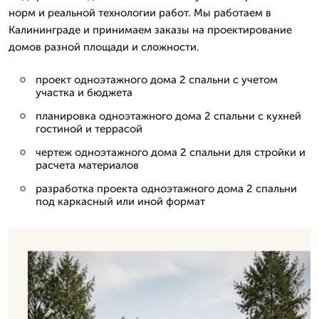
норм и реальной технологии работ. Мы работаем в
Калининграде и принимаем заказы на проектирование
домов разной площади и сложности.
проект одноэтажного дома 2 спальни с учетом
участка и бюджета
планировка одноэтажного дома 2 спальни с кухней
гостиной и террасой
чертеж одноэтажного дома 2 спальни для стройки и
расчета материалов
разработка проекта одноэтажного дома 2 спальни
под каркасный или иной формат