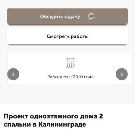
Обсудить задачу
Смотреть работы
‹
›
Работаем с 2010 года
Проект одноэтажного дома 2
спальни в Калининграде