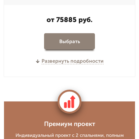
от 75885 руб.
Выбрать
Развернуть подробности
Премиум проект
Индивидуальный проект с 2 спальнями, полным