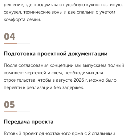
решение, где продумывают удобную кухню гостиную,
санузел, технические зоны и две спальни с учетом
комфорта семьи.
04
Подготовка проектной документации
После согласования концепции мы выпускаем полный
комплект чертежей и схем, необходимых для
строительства, чтобы в августе 2026 г. можно было
перейти к реализации без задержек.
05
Передача проекта
Готовый проект одноэтажного дома с 2 спальнями