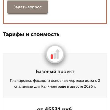
Задать вопрос
Тарифы и стоимость
Базовый проект
Планировка, фасады и основные чертежи дома с 2
спальнями для Калининграде в августе 2026 г.
от 45531 руб.