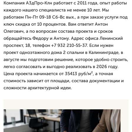
Компания А3дПро-Клн работает с 2011 года, опыт работы
каждого нашего специалиста не менее 10 лет. Мы
работаем Пн-Пт 09-18 Сб-Вс вых., а при заказе услуги под
ключ скидка от 10 процентов. Вам ответит Антон
Олегович, а по вопросам состава проекта и сроков
обращайтесь Федору и Антону. Адрес офиса Ленинский
проспект, 18, телефон +7 932 210-55-37. Если нужен
проект одноэтажного дома 2 спальни в Калининграде, в
августе мы подготовим решение, которое удобно строить,
легко согласовать и выгодно реализовать в 2026 году.
Цена проекта начинается от 35413 руб/м², а точная
стоимость зависит от площади, состава документации и
сложности архитектурной идеи.