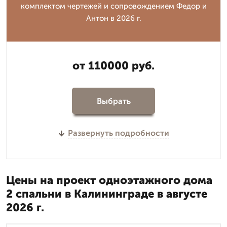
комплектом чертежей и сопровождением Федор и
Антон в 2026 г.
от 110000 руб.
Выбрать
Развернуть подробности
Цены на проект одноэтажного дома
2 спальни в Калининграде в августе
2026 г.