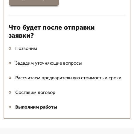
Что будет после отправки
заявки?
Позвоним
Зададим уточняющие вопросы
Рассчитаем предварительную стоимость и сроки
Составим договор
Выполним работы
Николай архитектор
▼
Эксперт с большим опытом