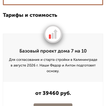
Тарифы и стоимость
Базовый проект дома 7 на 10
Для согласования и старта стройки в Калининграде
в августе 2026 г. Наши Федор и Антон подготовят
основу.
от 39460 руб.