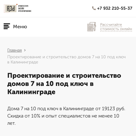
+7 932 210-55-37
Рассчитайте
Меню
стоимость онлайн
Главная
Проектирование и строительство домов 7 на 10 под ключ
в Калининграде
Проектирование и строительство
домов 7 на 10 под ключ в
Калининграде
Дома 7 на 10 под ключ в Калининграде от 19123 руб.
Скидка от 10% и опыт специалистов не менее 10
лет.