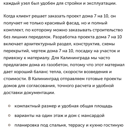
каждый узел был удобен для стройки и эксплуатации.
Когда клиент решает заказать проект дома 7 на 10, он
получает не только красивый фасад, но и полный
комплект, по которому можно заказывать строительство
без лишних переделок. Разработка проекта дома 7 на 10
включает архитектурный раздел, конструктив, схемы
перекрытий, чертеж дома 7 на 10, посадку на участок и
привязку к материалу. Для Калининграда мы часто
предлагаем дома из газобетон, потому что этот материал
дает хороший баланс тепла, скорости возведения и
стоимости. В Калининград отправляем готовые проекты
домов для согласования, точного расчета и удобной
доставки документации.
компактный размер и удобная общая площадь
варианты на один этаж и дом с мансардой
планировка под спальня, террасу и кухню гостиную