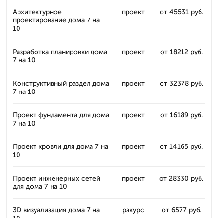
Архитектурное
проект
от 45531 руб.
проектирование дома 7 на
10
Разработка планировки дома
проект
от 18212 руб.
7 на 10
Конструктивный раздел дома
проект
от 32378 руб.
7 на 10
Проект фундамента для дома
проект
от 16189 руб.
7 на 10
Проект кровли для дома 7 на
проект
от 14165 руб.
10
Проект инженерных сетей
проект
от 28330 руб.
для дома 7 на 10
3D визуализация дома 7 на
ракурс
от 6577 руб.