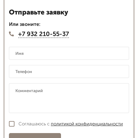
Отправьте заявку
Или звоните:
+7 932 210-55-37
Соглашаюсь с
политикой конфиденциальности