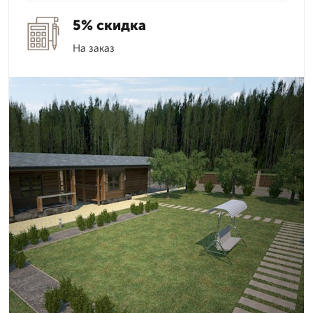
5% скидка
На заказ