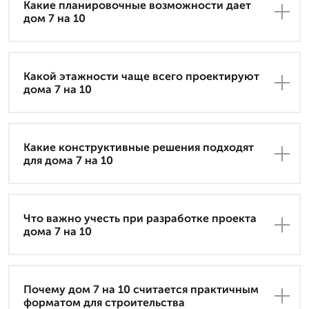
Какие планировочные возможности дает
дом 7 на 10
Какой этажности чаще всего проектируют
дома 7 на 10
Какие конструктивные решения подходят
для дома 7 на 10
Что важно учесть при разработке проекта
дома 7 на 10
Почему дом 7 на 10 считается практичным
форматом для строительства