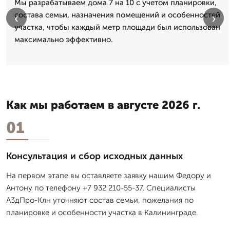
Мы разрабатываем дома 7 на 10 с учетом планировки,
состава семьи, назначения помещений и особенностей
‹
›
участка, чтобы каждый метр площади был использован
максимально эффективно.
Как мы работаем в августе 2026 г.
01
Консультация и сбор исходных данных
На первом этапе вы оставляете заявку нашим Федору и
Антону по телефону +7 932 210-55-37. Специалисты
А3дПро-Клн уточняют состав семьи, пожелания по
планировке и особенности участка в Калининграде.