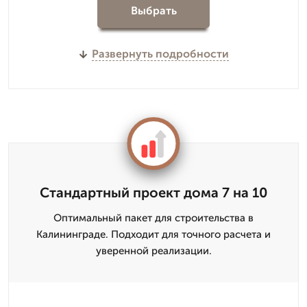
Выбрать
Развернуть подробности
Стандартный проект дома 7 на 10
Оптимальный пакет для строительства в
Калининграде. Подходит для точного расчета и
уверенной реализации.