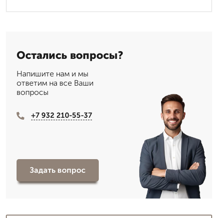
Остались вопросы?
Напишите нам и мы
ответим на все Ваши
вопросы
+7 932 210-55-37
Задать вопрос