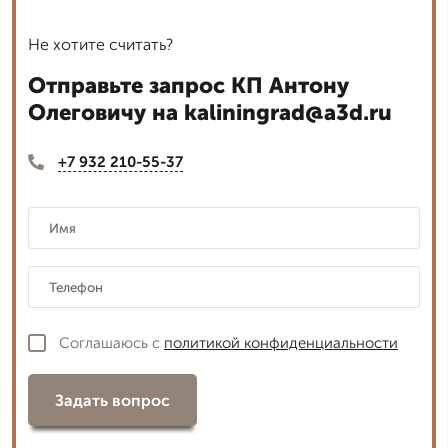
Не хотите считать?
Отправьте запрос КП Антону
Олеговичу на kaliningrad@a3d.ru
+7 932 210-55-37
Соглашаюсь с
политикой конфиденциальности
Задать вопрос