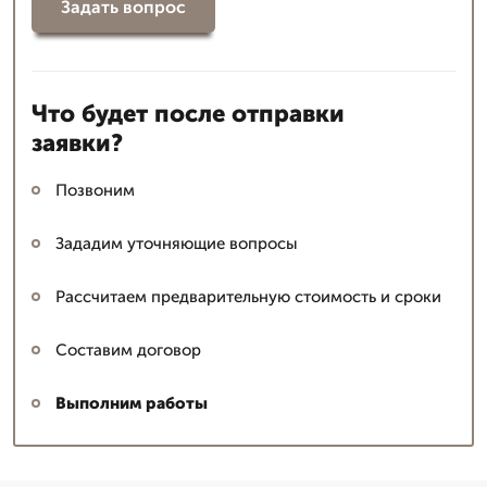
Задать вопрос
Что будет после отправки
заявки?
Позвоним
Зададим уточняющие вопросы
Рассчитаем предварительную стоимость и сроки
Составим договор
Выполним работы