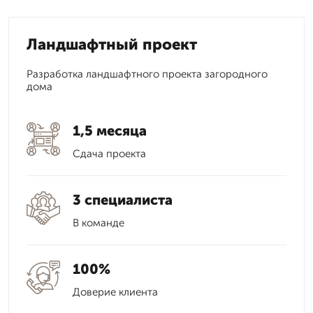
Ландшафтный проект
Разработка ландшафтного проекта загородного
дома
1,5 месяца
Сдача проекта
3 специалиста
В команде
100%
Доверие клиента