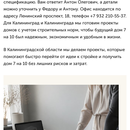
спецификацию. Вам ответит Антон Олегович, а детали
можно уточнить у Федору и Антону. Офис находится по
адресу Ленинский проспект, 18, телефон +7 932 210-55-37.
Для Калининград и Калининграда мы готовим проекты
домов с учетом строительных норм, чтобы будущий дом 7
на 10 был надежным, экономичным и удобным в жизни.
В Калининградской области мы делаем проекты, которые
помогают быстро перейти от идеи к стройке и получить
дом 7 на 10 без лишних рисков и затрат.