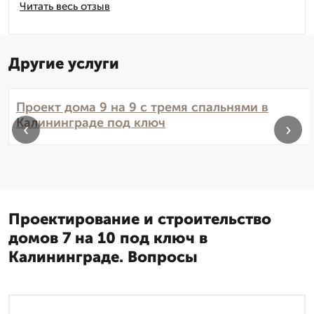
Читать весь отзыв
Другие услуги
Проект дома 9 на 9 с тремя спальнями в
Калининграде под ключ
‹
›
Проектирование и строительство
домов 7 на 10 под ключ в
Калининграде. Вопросы