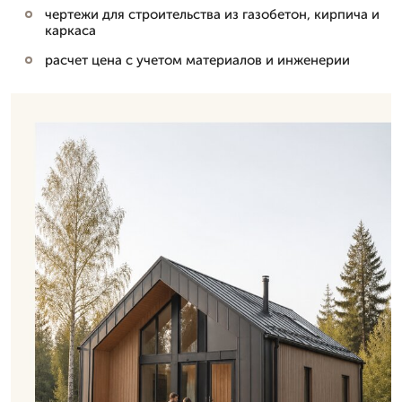
чертежи для строительства из газобетон, кирпича и
каркаса
расчет цена с учетом материалов и инженерии