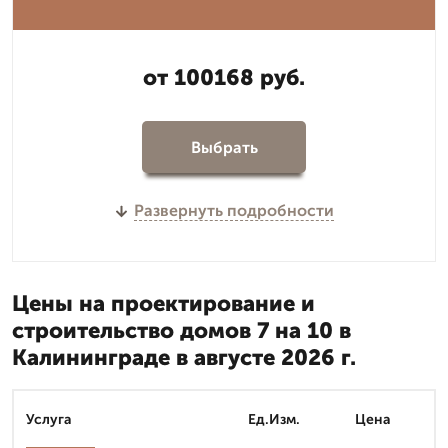
от 100168 руб.
Выбрать
Развернуть подробности
Цены на проектирование и
строительство домов 7 на 10 в
Калининграде в августе 2026 г.
Услуга
Ед.Изм.
Цена