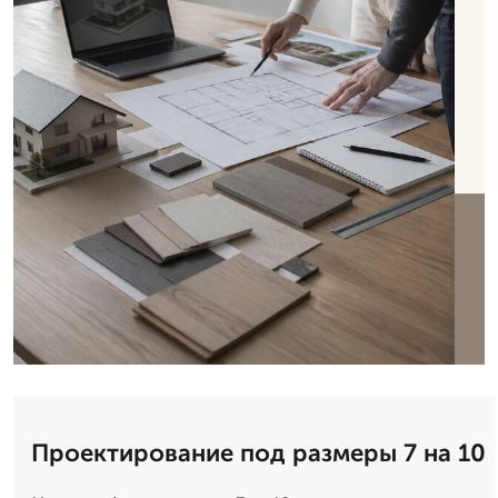
Проектирование под размеры 7 на 10