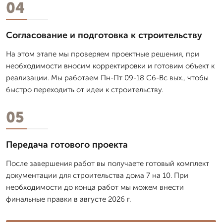
04
Согласование и подготовка к строительству
На этом этапе мы проверяем проектные решения, при
необходимости вносим корректировки и готовим объект к
реализации. Мы работаем Пн-Пт 09-18 Сб-Вс вых., чтобы
быстро переходить от идеи к строительству.
05
Передача готового проекта
После завершения работ вы получаете готовый комплект
документации для строительства дома 7 на 10. При
необходимости до конца работ мы можем внести
финальные правки в августе 2026 г.