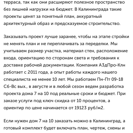
терраса, так как они расширяют полезное пространство
без лишней нагрузки на бюджет. В Калининграда такие
проекты ценят за понятный план, аккуратный
архитектурный образ и предсказуемое строительство.
Заказывать проект лучше заранее, чтобы на этапе стройки
не менять план и не переплачивать за переделки. Мы
учитываем размер участка, материал стен, расположение
входа, ориентацию по сторонам света и требования к
доставке рабочей документации. Компания А3дПро-Клн
работает с 2011 года, а опыт работы каждого нашего
специалиста не менее 10 лет. Мы работаем Пн-Пт 09-18
Сб-Вс вых., в августе и в любой сезон ведем разработка
проекта дома 7 на 10 под реальные сроки и бюджет. При
заказе услуги под ключ скидка от 10 процентов, а
ориентир по цене начинается от 19123 руб/м2.
Если нужен дом 7 на 10 заказать можно в Калининград, а
готовый комплект будет включать план, чертеж, схемы и