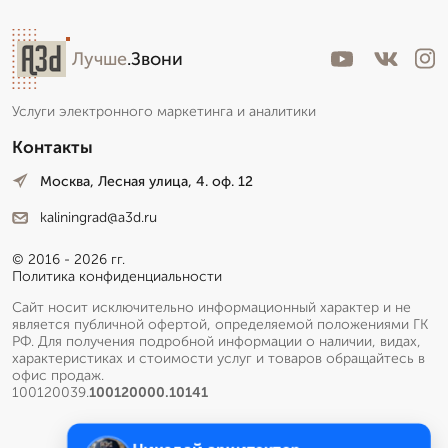
Лучше
.Звони
Услуги электронного маркетинга и аналитики
Контакты
Москва, Лесная улица, 4. оф. 12
kaliningrad@a3d.ru
© 2016 - 2026 гг.
Политика конфиденциальности
Сайт носит исключительно информационный характер и не
является публичной офертой, определяемой положениями ГК
РФ. Для получения подробной информации о наличии, видах,
характеристиках и стоимости услуг и товаров обращайтесь в
офис продаж.
100120039.
100120000.10141