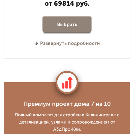
от 69814 руб.
Выбрать
Развернуть подробности
Премиум проект дома 7 на 10
Полный комплект для стройки в Калининграде с
детализацией, узлами и сопровождением от
А3дПро-Клн.