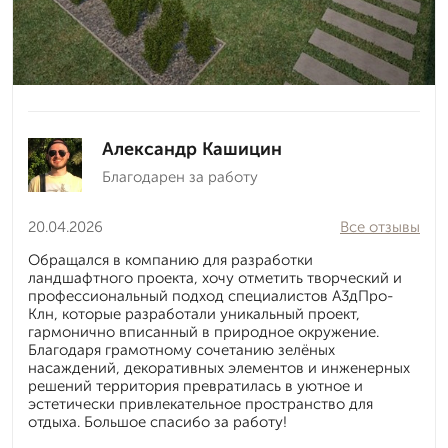
Александр Кашицин
Благодарен за работу
20.04.2026
Все отзывы
Обращался в компанию для разработки
ландшафтного проекта, хочу отметить творческий и
профессиональный подход специалистов А3дПро-
Клн, которые разработали уникальный проект,
гармонично вписанный в природное окружение.
Благодаря грамотному сочетанию зелёных
насаждений, декоративных элементов и инженерных
решений территория превратилась в уютное и
эстетически привлекательное пространство для
отдыха. Большое спасибо за работу!