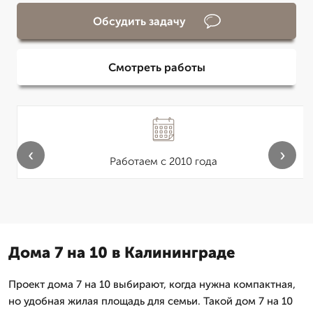
Обсудить задачу
Смотреть работы
‹
›
Работаем с 2010 года
Дома 7 на 10 в Калининграде
Проект дома 7 на 10 выбирают, когда нужна компактная,
но удобная жилая площадь для семьи. Такой дом 7 на 10