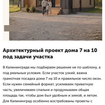
Архитектурный проект дома 7 на 10
под задачи участка
В Калининграде мы подбираем решение не по шаблону, а
под реальные условия. Если участок узкий, важна
грамотная посадка дома 7 на 10 и правильное число окон.
Если нужен семейный формат, усиливаем приватную
часть, увеличиваем спальня и продумываем общая
площадь так, чтобы дом был удобным и зимой, и летом.
Для Калининград особенно востребованы проекты с