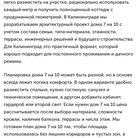
легко разместить на участке, рационально использовать
каждый метр и получить полноценный коттедж с
продуманной геометрией. В Калининграде мы
разрабатываем архитектурный проект дома 7 на 10 с
учетом состава семьи, типа материала, этажности,
террасы, инженерных решений и будущего строительства.
Для Калининград это практичный формат, который
хорошо подходит для постоянного проживания и дачного
режима.
Планировка дома 7 на 10 может быть разной, но в основе
всегда лежит логика комфорта. В одном варианте удобно
разместить спальня, кухню гостиную, санузел и
техническое помещение, в другом добавить кабинет,
гардероб или второй свет. Если нужен дом 7 на 10 цена
рассчитывается после выбора материала, сложности
кровли, наличия балкона, террасы и числа этаж. Мы
готовим план дома 7 на 10 так, чтобы площадь
использовалась без лишних коридоров и пустых зон, а