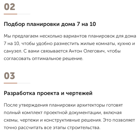
02
Подбор планировки дома 7 на 10
Мы предлагаем несколько вариантов планировок для дома
7 на 10, чтобы удобно разместить жилые комнаты, кухню и
санузел. С вами связывается Антон Олегович, чтобы
согласовать оптимальное решение.
03
Разработка проекта и чертежей
После утверждения планировки архитекторы готовят
полный комплект проектной документации, включая
схемы, чертежи и конструктивные решения. Это позволяет
точно рассчитать все этапы строительства.